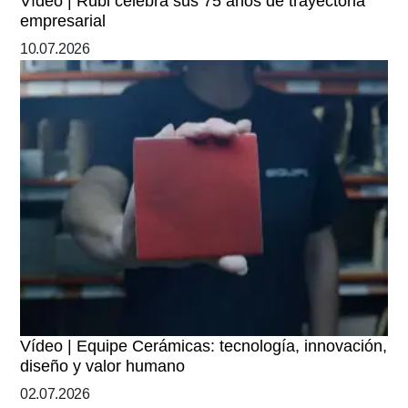
Vídeo | Rubi celebra sus 75 años de trayectoria
empresarial
10.07.2026
Vídeo | Equipe Cerámicas: tecnología, innovación,
diseño y valor humano
02.07.2026