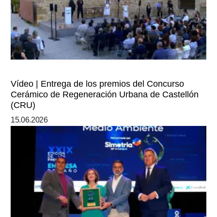
Vídeo | Entrega de los premios del Concurso
Cerámico de Regeneración Urbana de Castellón
(CRU)
15.06.2026