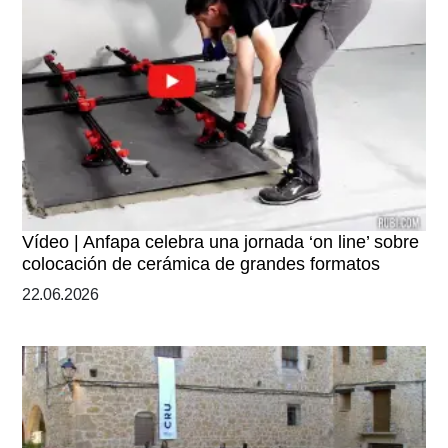
Vídeo | Anfapa celebra una jornada ‘on line’ sobre
colocación de cerámica de grandes formatos
22.06.2026