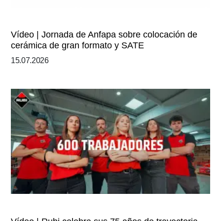
Vídeo | Jornada de Anfapa sobre colocación de
cerámica de gran formato y SATE
15.07.2026