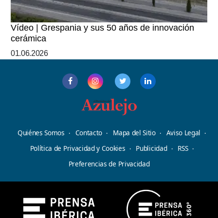
Vídeo | Grespania y sus 50 años de innovación
cerámica
01.06.2026
Quiénes Somos
Contacto
Mapa del Sitio
Aviso Legal
Política de Privacidad y Cookies
Publicidad
RSS
Preferencias de Privacidad