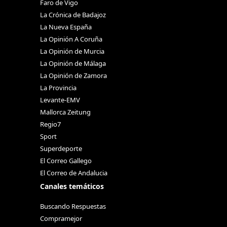
Faro de Vigo
La Crónica de Badajoz
La Nueva España
La Opinión A Coruña
La Opinión de Murcia
La Opinión de Málaga
La Opinión de Zamora
La Provincia
Levante-EMV
Mallorca Zeitung
Regio7
Sport
Superdeporte
El Correo Gallego
El Correo de Andalucia
Canales temáticos
Buscando Respuestas
Compramejor