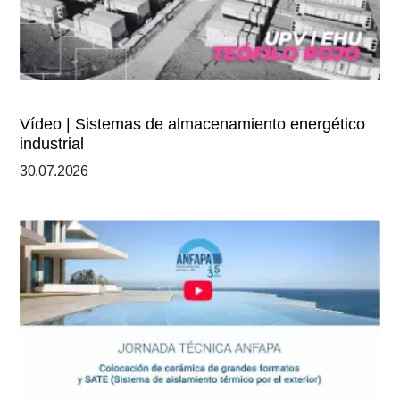
Vídeo | Sistemas de almacenamiento energético
industrial
30.07.2026