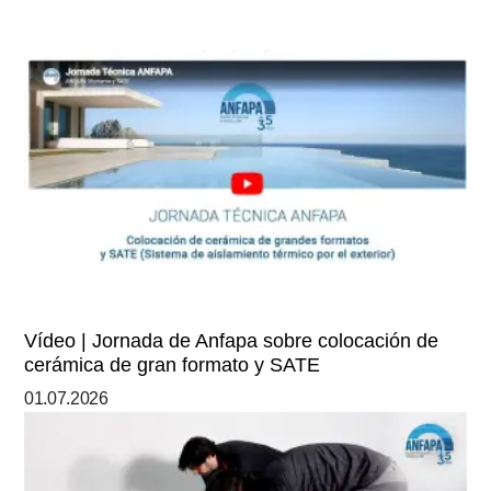
Vídeo | Jornada de Anfapa sobre colocación de
cerámica de gran formato y SATE
01.07.2026