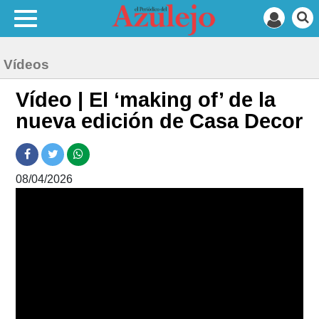
Vídeos
Vídeo | El ‘making of’ de la
nueva edición de Casa Decor
08/04/2026