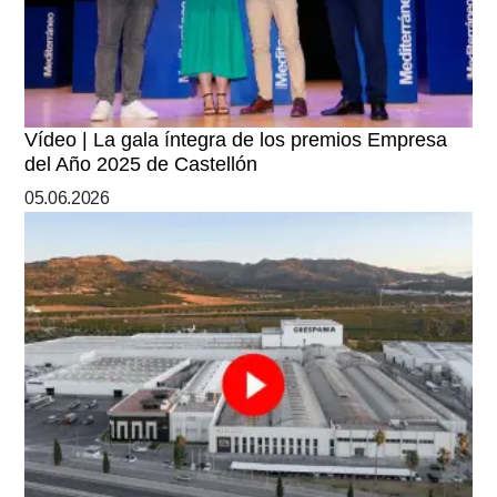
Vídeo | La gala íntegra de los premios Empresa
del Año 2025 de Castellón
05.06.2026