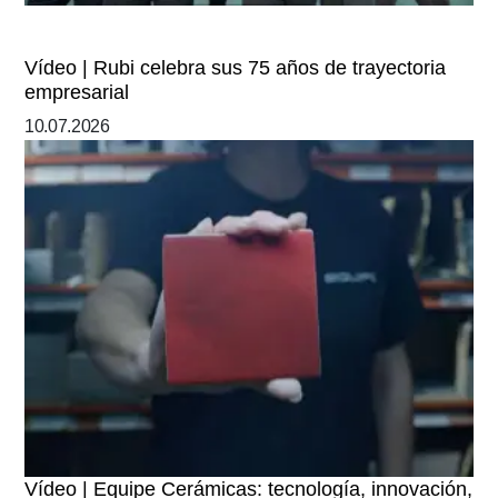
Vídeo | Rubi celebra sus 75 años de trayectoria
empresarial
10.07.2026
Vídeo | Equipe Cerámicas: tecnología, innovación,