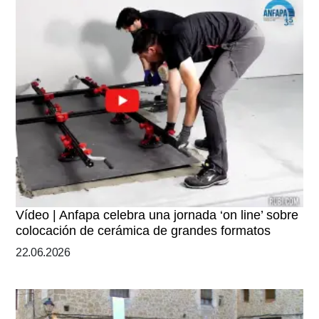
Vídeo | Anfapa celebra una jornada ‘on line’ sobre
colocación de cerámica de grandes formatos
22.06.2026