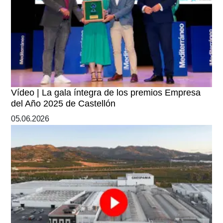
Vídeo | La gala íntegra de los premios Empresa
del Año 2025 de Castellón
05.06.2026