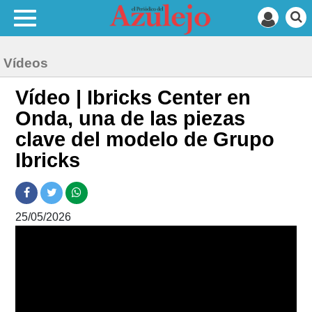
Vídeos
Vídeo | Ibricks Center en
Onda, una de las piezas
clave del modelo de Grupo
Ibricks
25/05/2026