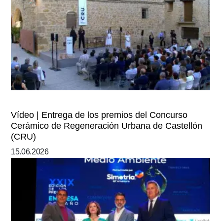
Vídeo | Entrega de los premios del Concurso
Cerámico de Regeneración Urbana de Castellón
(CRU)
15.06.2026