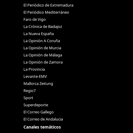
El Periódico de Extremadura
El Periódico Mediterráneo
Faro de Vigo
La Crónica de Badajoz
La Nueva España
La Opinión A Coruña
La Opinión de Murcia
La Opinión de Málaga
La Opinión de Zamora
La Provincia
Levante-EMV
Mallorca Zeitung
Regio7
Sport
Superdeporte
El Correo Gallego
El Correo de Andalucia
Canales temáticos