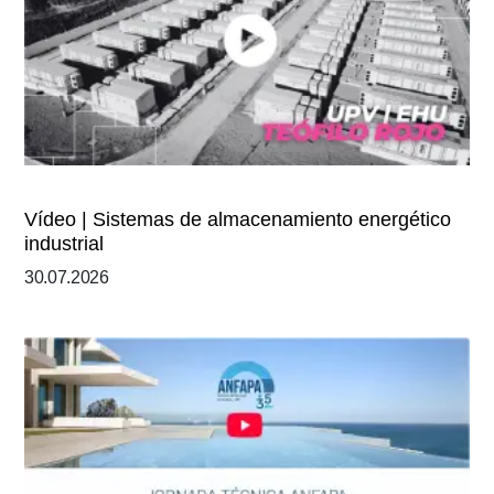
Vídeo | Sistemas de almacenamiento energético
industrial
30.07.2026