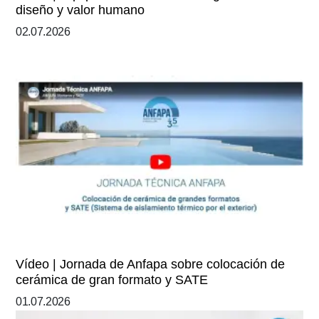
diseño y valor humano
02.07.2026
Vídeo | Jornada de Anfapa sobre colocación de
cerámica de gran formato y SATE
01.07.2026