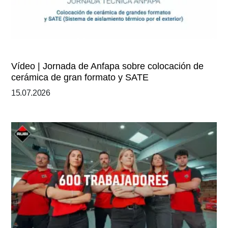
Vídeo | Jornada de Anfapa sobre colocación de
cerámica de gran formato y SATE
15.07.2026