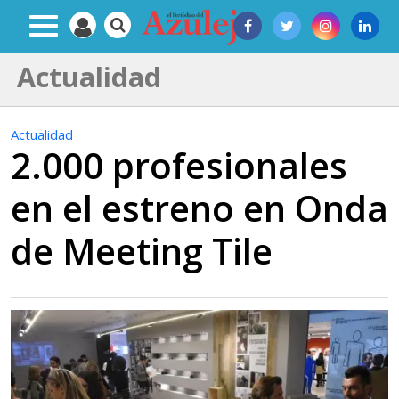
Actualidad
Actualidad
2.000 profesionales
en el estreno en Onda
de Meeting Tile