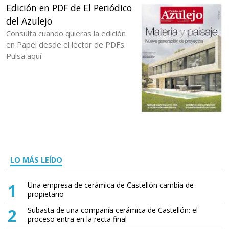
Edición en PDF de El Periódico
del Azulejo
Consulta cuando quieras la edición
en Papel desde el lector de PDFs.
Pulsa aquí
LO MÁS LEÍDO
1
Una empresa de cerámica de Castellón cambia de
propietario
2
Subasta de una compañía cerámica de Castellón: el
proceso entra en la recta final