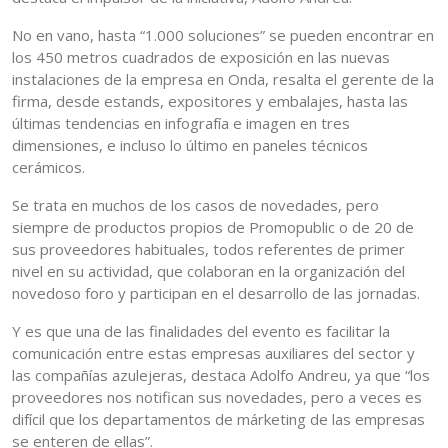
No en vano, hasta “1.000 soluciones” se pueden encontrar en
los 450 metros cuadrados de exposición en las nuevas
instalaciones de la empresa en Onda, resalta el gerente de la
firma, desde estands, expositores y embalajes, hasta las
últimas tendencias en infografía e imagen en tres
dimensiones, e incluso lo último en paneles técnicos
cerámicos.
Se trata en muchos de los casos de novedades, pero
siempre de productos propios de Promopublic o de 20 de
sus proveedores habituales, todos referentes de primer
nivel en su actividad, que colaboran en la organización del
novedoso foro y participan en el desarrollo de las jornadas.
Y es que una de las finalidades del evento es facilitar la
comunicación entre estas empresas auxiliares del sector y
las compañías azulejeras, destaca Adolfo Andreu, ya que “los
proveedores nos notifican sus novedades, pero a veces es
difícil que los departamentos de márketing de las empresas
se enteren de ellas”.