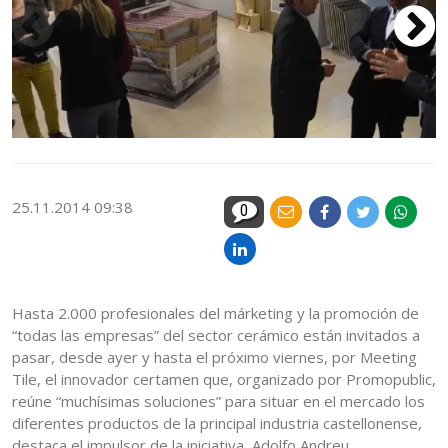
25.11.2014 09:38
0
Hasta 2.000 profesionales del márketing y la promoción de
“todas las empresas” del sector cerámico están invitados a
pasar, desde ayer y hasta el próximo viernes, por Meeting
Tile, el innovador certamen que, organizado por Promopublic,
reúne “muchísimas soluciones” para situar en el mercado los
diferentes productos de la principal industria castellonense,
destaca el impulsor de la iniciativa, Adolfo Andreu.