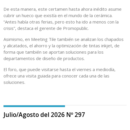
De esta manera, este certamen hasta ahora inédito asume
cubrir un hueco que existía en el mundo de la cerámica.
“Antes había otras ferias, pero esto ha ido a menos con la
crisis”, destaca el gerente de Promopublic.
Asimismo, en Meeting Tile también se analizan los chapados
y alicatados, el ahorro y la optimización de tintas inkjet, de
forma que también se aportan soluciones para los
departamentos de diseño de productos.
El foro, que puede visitarse hasta el viernes a mediodía,
ofrece una visita guiada para conocer cada una de las
soluciones.
Julio/Agosto del 2026 Nº 297