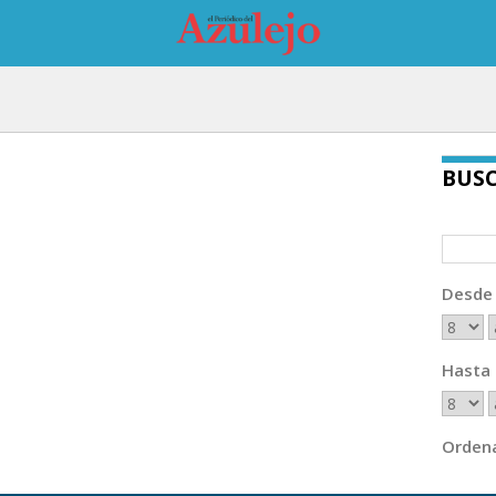
BUS
Desde
Hasta
Ordena