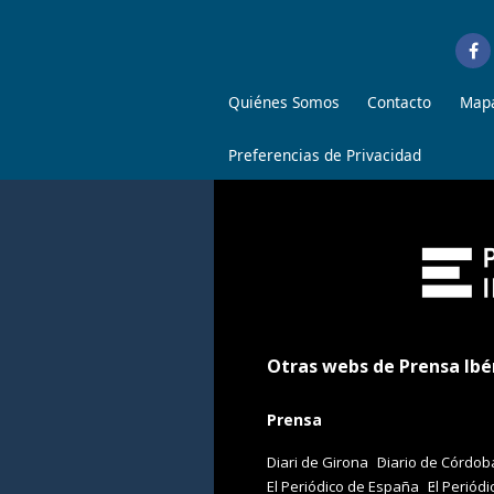
Quiénes Somos
Contacto
Mapa
Preferencias de Privacidad
Otras webs de Prensa Ibé
Prensa
Diari de Girona
Diario de Córdob
El Periódico de España
El Periódi