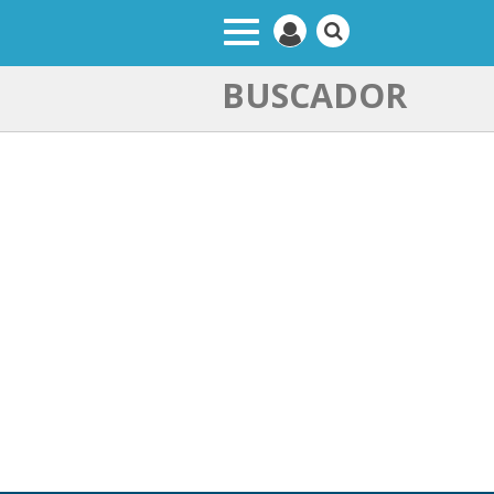
BUSCADOR