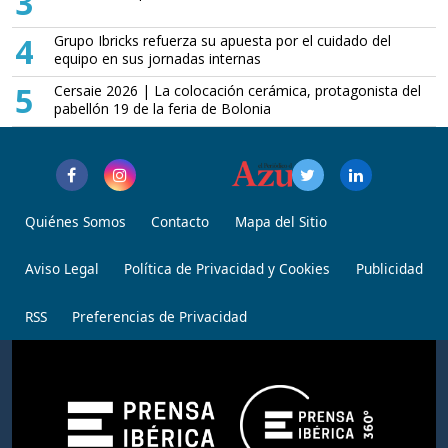
3
4
Grupo Ibricks refuerza su apuesta por el cuidado del
equipo en sus jornadas internas
5
Cersaie 2026 | La colocación cerámica, protagonista del
pabellón 19 de la feria de Bolonia
Quiénes Somos
Contacto
Mapa del Sitio
Aviso Legal
Política de Privacidad y Cookies
Publicidad
RSS
Preferencias de Privacidad