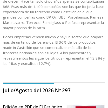
de crecer. Hace tan solo cinco años apenas se contabilizaban
868. Esas más de 1.100 compañías son las que forjan la base
exportadora de un territorio como Castellón en el que
grandes compañías como BP Oil, UBE, Porcelanosa, Pamesa,
Martinavarro, Torrecid, Esmalglass o Pesfasa representan la
mayor porción de la tarta.
Pocas empresas venden mucho y hay un sector que acapara
más de un tercio de los envíos. El 36% de los productos
made in Castellón que se comercializan más allá de las
fronteras nacionales son azulejos. A los pavimentos y
revestimientos les sigue los cítricos (representan el 12,8%) y
las fritas y esmaltes (12,7%).
Julio/Agosto del 2026 Nº 297
Edición en PDF de El Periódico