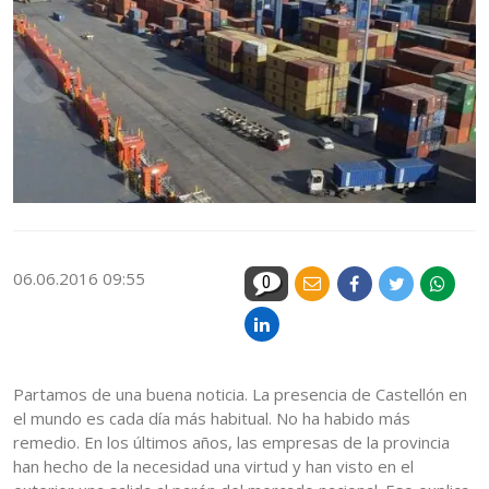
06.06.2016 09:55
0
Partamos de una buena noticia. La presencia de Castellón en
el mundo es cada día más habitual. No ha habido más
remedio. En los últimos años, las empresas de la provincia
han hecho de la necesidad una virtud y han visto en el