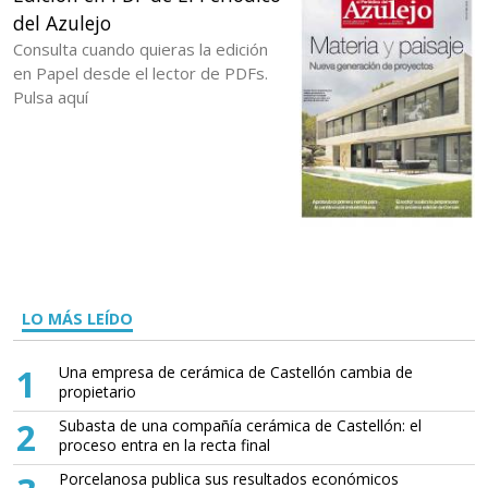
del Azulejo
Consulta cuando quieras la edición
en Papel desde el lector de PDFs.
Pulsa aquí
LO MÁS LEÍDO
1
Una empresa de cerámica de Castellón cambia de
propietario
2
Subasta de una compañía cerámica de Castellón: el
proceso entra en la recta final
Porcelanosa publica sus resultados económicos