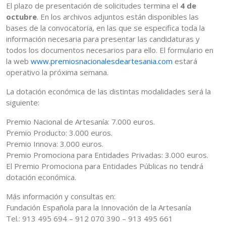
El plazo de presentación de solicitudes termina el
4 de
octubre
. En los archivos adjuntos están disponibles las
bases de la convocatoria, en las que se especifica toda la
información necesaria para presentar las candidaturas y
todos los documentos necesarios para ello. El formulario en
la web
www.premiosnacionalesdeartesania.com
estará
operativo la próxima semana.
La dotación económica de las distintas modalidades será la
siguiente:
Premio Nacional de Artesanía: 7.000 euros.
Premio Producto: 3.000 euros.
Premio Innova: 3.000 euros.
Premio Promociona para Entidades Privadas: 3.000 euros.
El Premio Promociona para Entidades Públicas no tendrá
dotación económica.
Más información y consultas en:
Fundación Española para la Innovación de la Artesanía
Tel.: 913 495 694 – 912 070 390 – 913 495 661