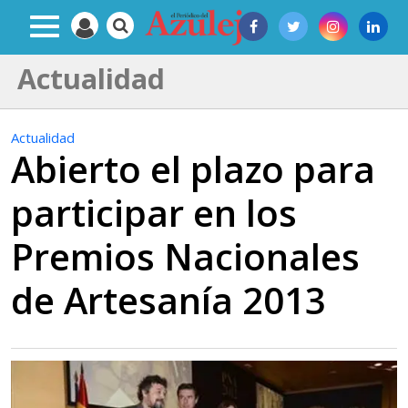
Actualidad
Actualidad
Abierto el plazo para
participar en los
Premios Nacionales
de Artesanía 2013