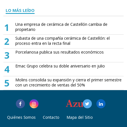
LO MÁS LEÍDO
1
Una empresa de cerámica de Castellón cambia de
propietario
2
Subasta de una compañía cerámica de Castellón: el
proceso entra en la recta final
3
Porcelanosa publica sus resultados económicos
4
Emac Grupo celebra su doble aniversario en julio
5
Molins consolida su expansión y cierra el primer semestre
con un crecimiento de ventas del 50%
Quiénes Somos
Contacto
Mapa del Sitio