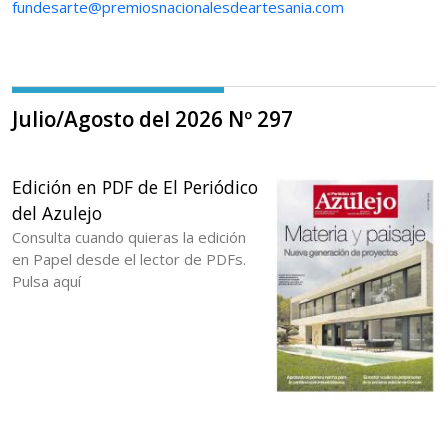
fundesarte@premiosnacionalesdeartesania.com
Julio/Agosto del 2026 Nº 297
Edición en PDF de El Periódico
del Azulejo
Consulta cuando quieras la edición
en Papel desde el lector de PDFs.
Pulsa aquí