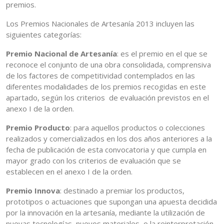
premios.
Los Premios Nacionales de Artesanía 2013 incluyen las
siguientes categorías:
Premio Nacional de Artesanía
: es el premio en el que se
reconoce el conjunto de una obra consolidada, comprensiva
de los factores de competitividad contemplados en las
diferentes modalidades de los premios recogidas en este
apartado, según los criterios de evaluación previstos en el
anexo I de la orden.
Premio Producto
: para aquellos productos o colecciones
realizados y comercializados en los dos años anteriores a la
fecha de publicación de esta convocatoria y que cumpla en
mayor grado con los criterios de evaluación que se
establecen en el anexo I de la orden.
Premio Innova
: destinado a premiar los productos,
prototipos o actuaciones que supongan una apuesta decidida
por la innovación en la artesanía, mediante la utilización de
nuevas tecnologías, nuevos materiales, o la reinterpretación