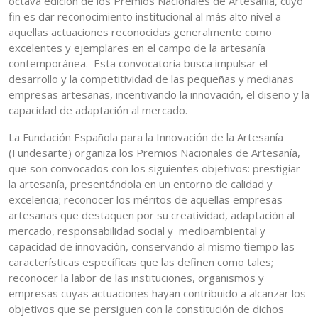
octava edición de los Premios Nacionales de Artesanía, cuyo
fin es dar reconocimiento institucional al más alto nivel a
aquellas actuaciones reconocidas generalmente como
excelentes y ejemplares en el campo de la artesanía
contemporánea. Esta convocatoria busca impulsar el
desarrollo y la competitividad de las pequeñas y medianas
empresas artesanas, incentivando la innovación, el diseño y la
capacidad de adaptación al mercado.
La Fundación Española para la Innovación de la Artesanía
(Fundesarte) organiza los Premios Nacionales de Artesanía,
que son convocados con los siguientes objetivos: prestigiar
la artesanía, presentándola en un entorno de calidad y
excelencia; reconocer los méritos de aquellas empresas
artesanas que destaquen por su creatividad, adaptación al
mercado, responsabilidad social y medioambiental y
capacidad de innovación, conservando al mismo tiempo las
características específicas que las definen como tales;
reconocer la labor de las instituciones, organismos y
empresas cuyas actuaciones hayan contribuido a alcanzar los
objetivos que se persiguen con la constitución de dichos