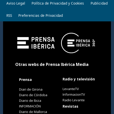
Aviso Legal
Política de Privacidad y Cookies
Publicidad
RSS
Preferencias de Privacidad
Otras webs de Prensa Ibérica Media
Radio y televisión
Prensa
LevanteTV
Diari de Girona
InformacionTV
Diario de Córdoba
Radio Levante
Diario de Ibiza
INFORMACIÓN
Revistas
Diario de Mallorca