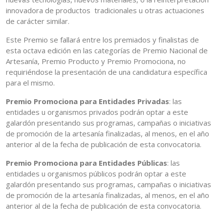
innovadora de productos tradicionales u otras actuaciones
de carácter similar.
Este Premio se fallará entre los premiados y finalistas de
esta octava edición en las categorías de Premio Nacional de
Artesanía, Premio Producto y Premio Promociona, no
requiriéndose la presentación de una candidatura específica
para el mismo.
Premio Promociona para Entidades Privadas
: las
entidades u organismos privados podrán optar a este
galardón presentando sus programas, campañas o iniciativas
de promoción de la artesanía finalizadas, al menos, en el año
anterior al de la fecha de publicación de esta convocatoria.
Premio Promociona para Entidades Públicas
: las
entidades u organismos públicos podrán optar a este
galardón presentando sus programas, campañas o iniciativas
de promoción de la artesanía finalizadas, al menos, en el año
anterior al de la fecha de publicación de esta convocatoria.