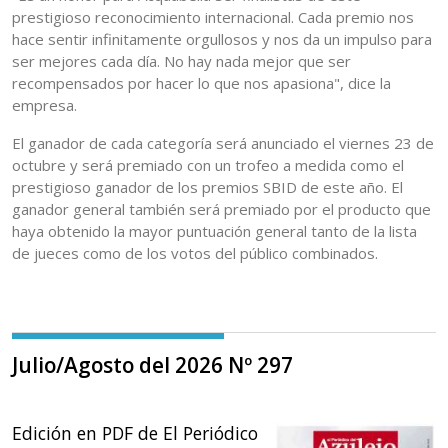
prestigioso reconocimiento internacional. Cada premio nos
hace sentir infinitamente orgullosos y nos da un impulso para
ser mejores cada día. No hay nada mejor que ser
recompensados por hacer lo que nos apasiona", dice la
empresa.
El ganador de cada categoría será anunciado el viernes 23 de
octubre y será premiado con un trofeo a medida como el
prestigioso ganador de los premios SBID de este año. El
ganador general también será premiado por el producto que
haya obtenido la mayor puntuación general tanto de la lista
de jueces como de los votos del público combinados.
Julio/Agosto del 2026 Nº 297
Edición en PDF de El Periódico