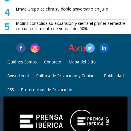
4
Emac Grupo celebra su doble aniversario en julio
5
Molins consolida su expansión y cierra el primer semestre
con un crecimiento de ventas del 50%
Quiénes Somos
Contacto
Mapa del Sitio
Aviso Legal
Política de Privacidad y Cookies
Publicidad
RSS
Preferencias de Privacidad