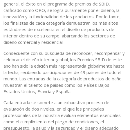
general, el éxito en el programa de premios de SBID,
calificado como ORO, se logra puramente por el diseño, la
innovación y la funcionalidad de los productos. Por lo tanto,
los finalistas de cada categoría demuestran los más altos
estándares de excelencia en el diseño de productos de
interior dentro de su campo, abarcando los sectores de
diseño comercial y residencial.
Consecuente con su búsqueda de reconocer, recompensar y
celebrar el diseño interior global, los Premios SBID de este
año han sido la edición más representada globalmente hasta
la fecha; recibiendo participaciones de 49 países de todo el
mundo. Las entradas de la categoría de productos de baño
muestran el talento de países como los Países Bajos,
Estados Unidos, Francia y España.
Cada entrada se somete a un exhaustivo proceso de
evaluación de dos niveles, en el que los principales
profesionales de la industria evalúan elementos esenciales
como el cumplimiento del pliego de condiciones, el
presupuesto, la salud y la seguridad y el diseño adecuado