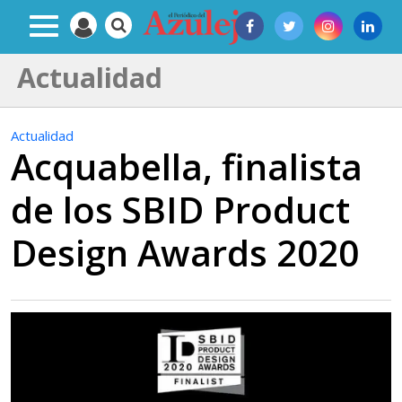
Actualidad
Actualidad
Acquabella, finalista
de los SBID Product
Design Awards 2020