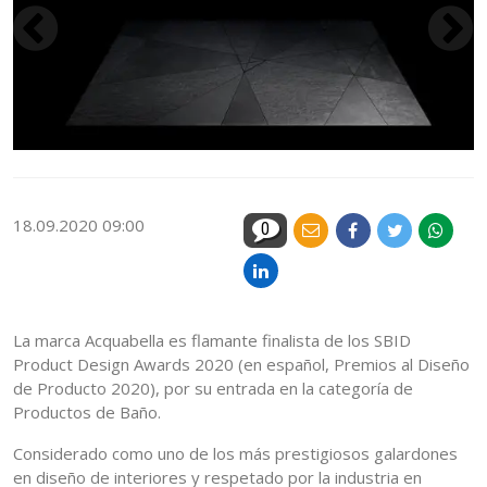
18.09.2020 09:00
0
La marca Acquabella es flamante finalista de los SBID
Product Design Awards 2020 (en español, Premios al Diseño
de Producto 2020), por su entrada en la categoría de
Productos de Baño.
Considerado como uno de los más prestigiosos galardones
en diseño de interiores y respetado por la industria en