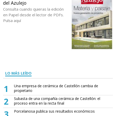
del Azulejo
Consulta cuando quieras la edición
en Papel desde el lector de PDFs.
Pulsa aquí
LO MÁS LEÍDO
1
Una empresa de cerámica de Castellón cambia de
propietario
2
Subasta de una compañía cerámica de Castellón: el
proceso entra en la recta final
3
Porcelanosa publica sus resultados económicos