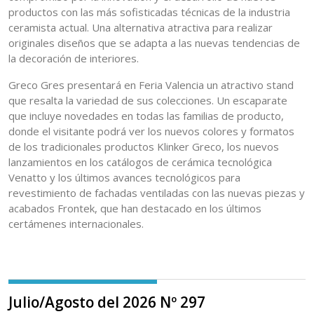
productos con las más sofisticadas técnicas de la industria
ceramista actual. Una alternativa atractiva para realizar
originales diseños que se adapta a las nuevas tendencias de
la decoración de interiores.
Greco Gres presentará en Feria Valencia un atractivo stand
que resalta la variedad de sus colecciones. Un escaparate
que incluye novedades en todas las familias de producto,
donde el visitante podrá ver los nuevos colores y formatos
de los tradicionales productos Klinker Greco, los nuevos
lanzamientos en los catálogos de cerámica tecnológica
Venatto y los últimos avances tecnológicos para
revestimiento de fachadas ventiladas con las nuevas piezas y
acabados Frontek, que han destacado en los últimos
certámenes internacionales.
Julio/Agosto del 2026 Nº 297