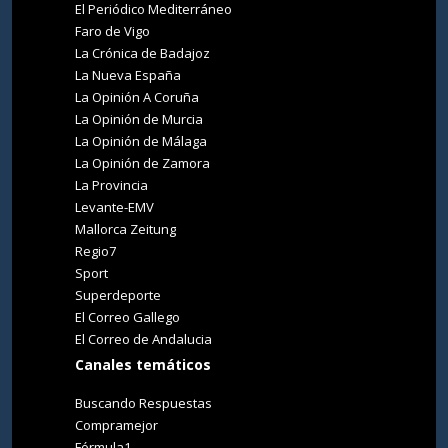
El Periódico Mediterráneo
Faro de Vigo
La Crónica de Badajoz
La Nueva España
La Opinión A Coruña
La Opinión de Murcia
La Opinión de Málaga
La Opinión de Zamora
La Provincia
Levante-EMV
Mallorca Zeitung
Regio7
Sport
Superdeporte
El Correo Gallego
El Correo de Andalucia
Canales temáticos
Buscando Respuestas
Compramejor
Fórmula1