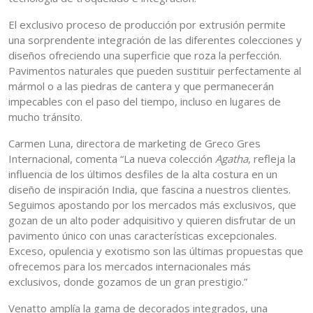
El exclusivo proceso de producción por extrusión permite
una sorprendente integración de las diferentes colecciones y
diseños ofreciendo una superficie que roza la perfección.
Pavimentos naturales que pueden sustituir perfectamente al
mármol o a las piedras de cantera y que permanecerán
impecables con el paso del tiempo, incluso en lugares de
mucho tránsito.
Carmen Luna, directora de marketing de Greco Gres
Internacional, comenta “La nueva colección
Agatha
, refleja la
influencia de los últimos desfiles de la alta costura en un
diseño de inspiración India, que fascina a nuestros clientes.
Seguimos apostando por los mercados más exclusivos, que
gozan de un alto poder adquisitivo y quieren disfrutar de un
pavimento único con unas características excepcionales.
Exceso, opulencia y exotismo son las últimas propuestas que
ofrecemos para los mercados internacionales más
exclusivos, donde gozamos de un gran prestigio.”
Venatto amplía la gama de decorados integrados, una