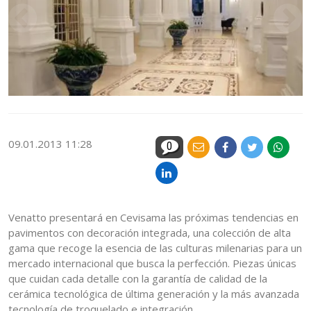
09.01.2013 11:28
0
Venatto presentará en Cevisama las próximas tendencias en
pavimentos con decoración integrada, una colección de alta
gama que recoge la esencia de las culturas milenarias para un
mercado internacional que busca la perfección. Piezas únicas
que cuidan cada detalle con la garantía de calidad de la
cerámica tecnológica de última generación y la más avanzada
tecnología de troquelado e integración.