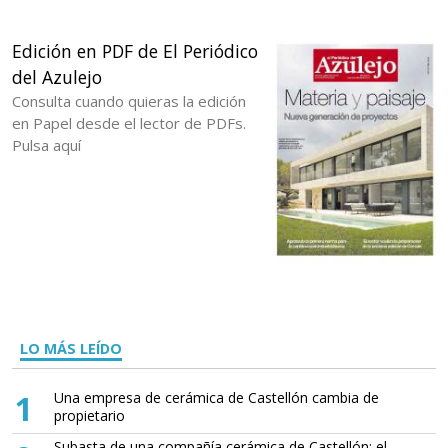
Edición en PDF de El Periódico
del Azulejo
Consulta cuando quieras la edición
en Papel desde el lector de PDFs.
Pulsa aquí
LO MÁS LEÍDO
1
Una empresa de cerámica de Castellón cambia de
propietario
Subasta de una compañía cerámica de Castellón: el