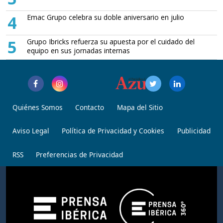
4
Emac Grupo celebra su doble aniversario en julio
5
Grupo Ibricks refuerza su apuesta por el cuidado del
equipo en sus jornadas internas
Quiénes Somos
Contacto
Mapa del Sitio
Aviso Legal
Política de Privacidad y Cookies
Publicidad
RSS
Preferencias de Privacidad