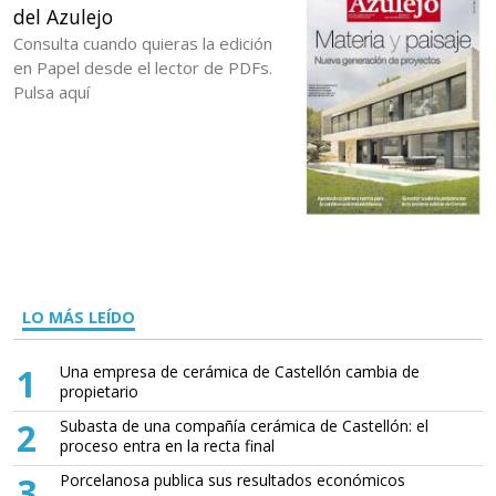
del Azulejo
Consulta cuando quieras la edición
en Papel desde el lector de PDFs.
Pulsa aquí
LO MÁS LEÍDO
1
Una empresa de cerámica de Castellón cambia de
propietario
2
Subasta de una compañía cerámica de Castellón: el
proceso entra en la recta final
3
Porcelanosa publica sus resultados económicos