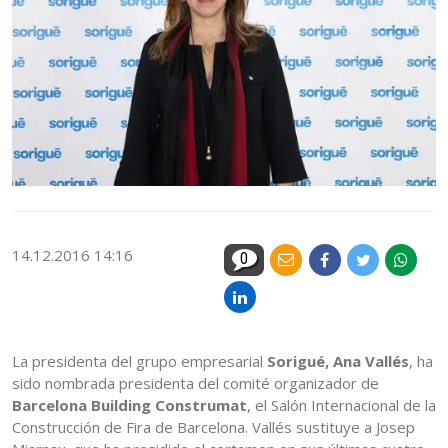
14.12.2016 14:16
0
La presidenta del grupo empresarial
Sorigué,
Ana Vallés
, ha
sido nombrada presidenta del comité organizador de
Barcelona Building Construmat
, el Salón Internacional de la
Construcción de Fira de Barcelona. Vallés sustituye a Josep