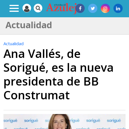
Actualidad
Actualidad
Ana Vallés, de
Sorigué, es la nueva
presidenta de BB
Construmat