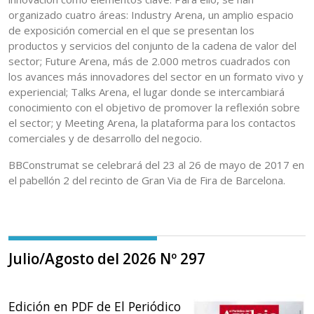
organizado cuatro áreas: Industry Arena, un amplio espacio
de exposición comercial en el que se presentan los
productos y servicios del conjunto de la cadena de valor del
sector; Future Arena, más de 2.000 metros cuadrados con
los avances más innovadores del sector en un formato vivo y
experiencial; Talks Arena, el lugar donde se intercambiará
conocimiento con el objetivo de promover la reflexión sobre
el sector; y Meeting Arena, la plataforma para los contactos
comerciales y de desarrollo del negocio.
BBConstrumat se celebrará del 23 al 26 de mayo de 2017 en
el pabellón 2 del recinto de Gran Via de Fira de Barcelona.
Julio/Agosto del 2026 Nº 297
Edición en PDF de El Periódico