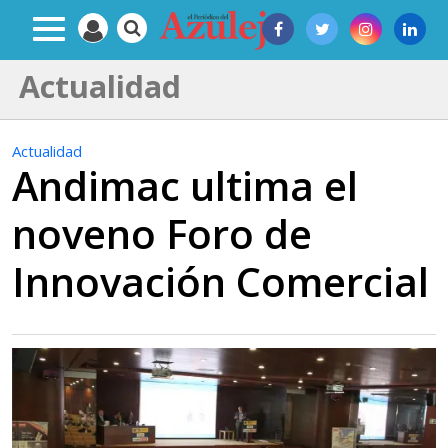
Actualidad
Actualidad
Andimac ultima el
noveno Foro de
Innovación Comercial