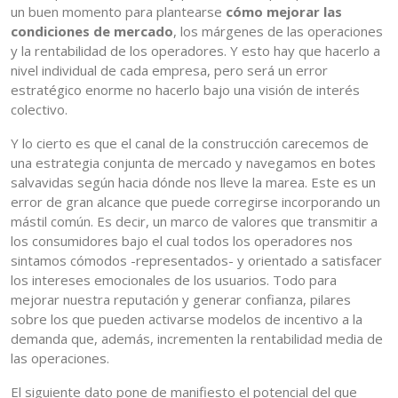
un buen momento para plantearse
cómo mejorar las
condiciones de mercado
, los márgenes de las operaciones
y la rentabilidad de los operadores. Y esto hay que hacerlo a
nivel individual de cada empresa, pero será un error
estratégico enorme no hacerlo bajo una visión de interés
colectivo.
Y lo cierto es que el canal de la construcción carecemos de
una estrategia conjunta de mercado y navegamos en botes
salvavidas según hacia dónde nos lleve la marea. Este es un
error de gran alcance que puede corregirse incorporando un
mástil común. Es decir, un marco de valores que transmitir a
los consumidores bajo el cual todos los operadores nos
sintamos cómodos -representados- y orientado a satisfacer
los intereses emocionales de los usuarios. Todo para
mejorar nuestra reputación y generar confianza, pilares
sobre los que pueden activarse modelos de incentivo a la
demanda que, además, incrementen la rentabilidad media de
las operaciones.
El siguiente dato pone de manifiesto el potencial del que