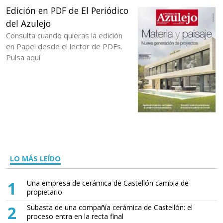
Edición en PDF de El Periódico
del Azulejo
Consulta cuando quieras la edición
en Papel desde el lector de PDFs.
Pulsa aquí
LO MÁS LEÍDO
1
Una empresa de cerámica de Castellón cambia de
propietario
2
Subasta de una compañía cerámica de Castellón: el
proceso entra en la recta final