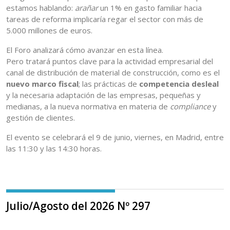
estamos hablando:
arañar
un 1% en gasto familiar hacia
tareas de reforma implicaría regar el sector con más de
5.000 millones de euros.
El Foro analizará cómo avanzar en esta línea.
Pero tratará puntos clave para la actividad empresarial del
canal de distribución de material de construcción, como es el
nuevo marco fiscal
; las prácticas de
competencia desleal
y la necesaria adaptación de las empresas, pequeñas y
medianas, a la nueva normativa en materia de
compliance
y
gestión de clientes.
El evento se celebrará el 9 de junio, viernes, en Madrid, entre
las 11:30 y las 14:30 horas.
Julio/Agosto del 2026 Nº 297