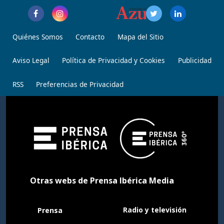
Quiénes Somos
Contacto
Mapa del Sitio
Aviso Legal
Política de Privacidad y Cookies
Publicidad
RSS
Preferencias de Privacidad
Otras webs de Prensa Ibérica Media
Radio y televisión
Prensa