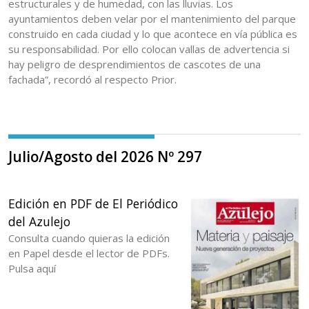
estructurales y de humedad, con las lluvias. Los
ayuntamientos deben velar por el mantenimiento del parque
construido en cada ciudad y lo que acontece en vía pública es
su responsabilidad. Por ello colocan vallas de advertencia si
hay peligro de desprendimientos de cascotes de una
fachada”, recordó al respecto Prior.
Julio/Agosto del 2026 Nº 297
Edición en PDF de El Periódico
del Azulejo
Consulta cuando quieras la edición
en Papel desde el lector de PDFs.
Pulsa aquí