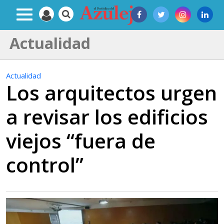
Actualidad
Actualidad
Los arquitectos urgen
a revisar los edificios
viejos “fuera de
control”