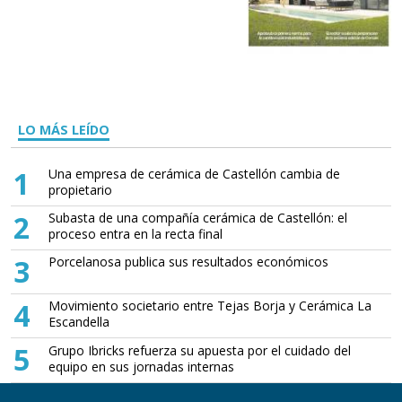
LO MÁS LEÍDO
1
Una empresa de cerámica de Castellón cambia de
propietario
2
Subasta de una compañía cerámica de Castellón: el
proceso entra en la recta final
3
Porcelanosa publica sus resultados económicos
4
Movimiento societario entre Tejas Borja y Cerámica La
Escandella
5
Grupo Ibricks refuerza su apuesta por el cuidado del
equipo en sus jornadas internas