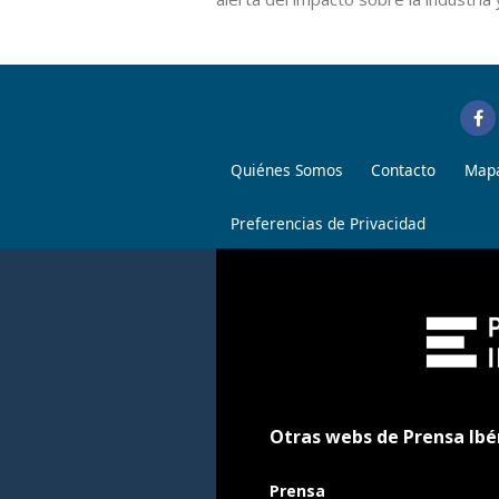
Quiénes Somos
Contacto
Mapa
Preferencias de Privacidad
Otras webs de Prensa Ibé
Prensa