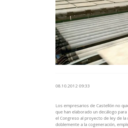
08.10.2012 09:33
Los empresarios de Castellón no quiere
que han elaborado un decálogo para
el Congreso al proyecto de ley de la
doblemente a la cogeneración, emplea