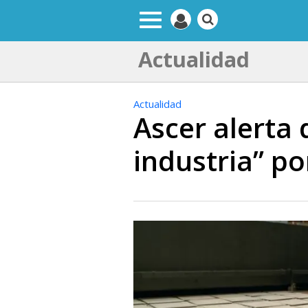
Actualidad
Actualidad
Ascer alerta 
industria” por