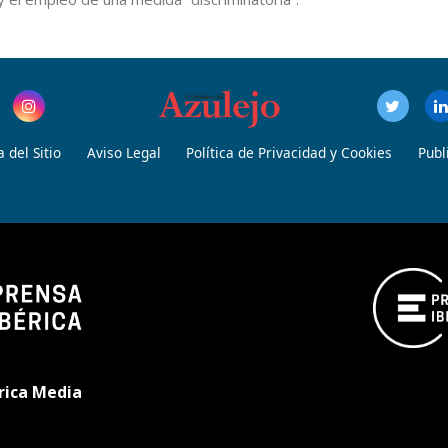
 del Sitio
Aviso Legal
Política de Privacidad y Cookies
Publ
rica Media