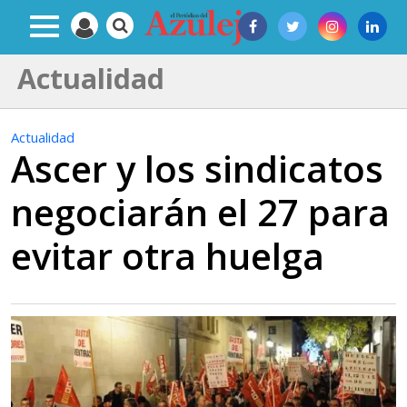
Actualidad
Actualidad
Ascer y los sindicatos
negociarán el 27 para
evitar otra huelga