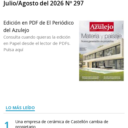
Julio/Agosto del 2026 Nº 297
Edición en PDF de El Periódico
del Azulejo
Consulta cuando quieras la edición
en Papel desde el lector de PDFs.
Pulsa aquí
LO MÁS LEÍDO
1
Una empresa de cerámica de Castellón cambia de
propietario