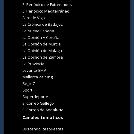
El Periódico de Extremadura
El Periódico Mediterráneo
Faro de Vigo
La Crónica de Badajoz
La Nueva España
La Opinión A Coruña
La Opinión de Murcia
La Opinión de Málaga
La Opinión de Zamora
La Provincia
Levante-EMV
Mallorca Zeitung
Regio7
Sport
Superdeporte
El Correo Gallego
El Correo de Andalucia
Canales temáticos
Buscando Respuestas