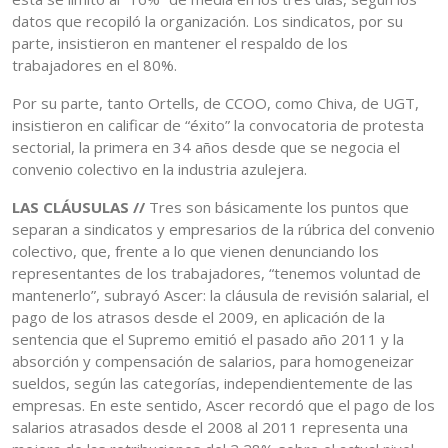
datos que recopiló la organización. Los sindicatos, por su
parte, insistieron en mantener el respaldo de los
trabajadores en el 80%.
Por su parte, tanto Ortells, de CCOO, como Chiva, de UGT,
insistieron en calificar de “éxito” la convocatoria de protesta
sectorial, la primera en 34 años desde que se negocia el
convenio colectivo en la industria azulejera.
LAS CLÁUSULAS //
Tres son básicamente los puntos que
separan a sindicatos y empresarios de la rúbrica del convenio
colectivo, que, frente a lo que vienen denunciando los
representantes de los trabajadores, “tenemos voluntad de
mantenerlo”, subrayó Ascer: la cláusula de revisión salarial, el
pago de los atrasos desde el 2009, en aplicación de la
sentencia que el Supremo emitió el pasado año 2011 y la
absorción y compensación de salarios, para homogeneizar
sueldos, según las categorías, independientemente de las
empresas. En este sentido, Ascer recordó que el pago de los
salarios atrasados desde el 2008 al 2011 representa una