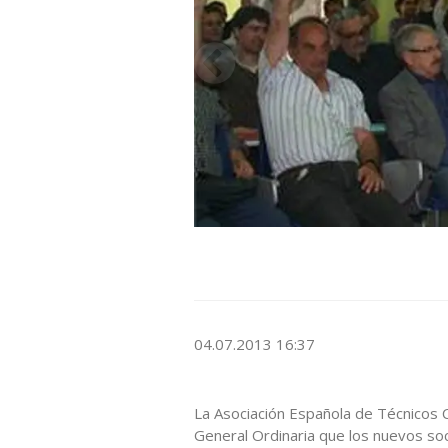
04.07.2013 16:37
La Asociación Española de Técnicos 
General Ordinaria que los nuevos so