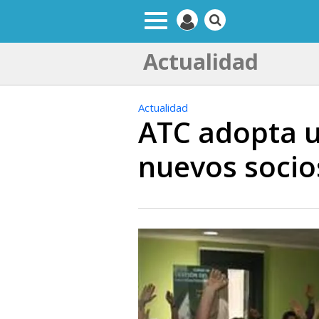
Actualidad
Actualidad
ATC adopta u
nuevos socio