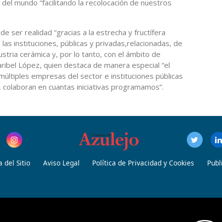
del mundo “facilitando la recolocación de nuestros
 ser realidad “gracias a la estrecha y fructífera
as instituciones, públicas y privadas,relacionadas, de
ustria cerámica y, por lo tanto, con el ámbito de
aribel López, quien destaca de manera especial “el
últiples empresas del sector e instituciones públicas
l, colaboran en cuantas iniciativas programamos”.
 del Sitio
Aviso Legal
Política de Privacidad y Cookies
Publ