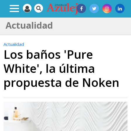
Actualidad
Actualidad
Los baños 'Pure
White', la última
propuesta de Noken