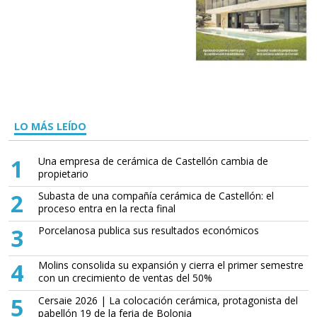
LO MÁS LEÍDO
1
Una empresa de cerámica de Castellón cambia de
propietario
2
Subasta de una compañía cerámica de Castellón: el
proceso entra en la recta final
3
Porcelanosa publica sus resultados económicos
4
Molins consolida su expansión y cierra el primer semestre
con un crecimiento de ventas del 50%
5
Cersaie 2026 | La colocación cerámica, protagonista del
pabellón 19 de la feria de Bolonia