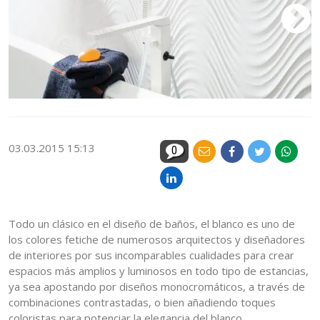
03.03.2015 15:13
0
Todo un clásico en el diseño de baños, el blanco es uno de
los colores fetiche de numerosos arquitectos y diseñadores
de interiores por sus incomparables cualidades para crear
espacios más amplios y luminosos en todo tipo de estancias,
ya sea apostando por diseños monocromáticos, a través de
combinaciones contrastadas, o bien añadiendo toques
coloristas para potenciar la elegancia del blanco.