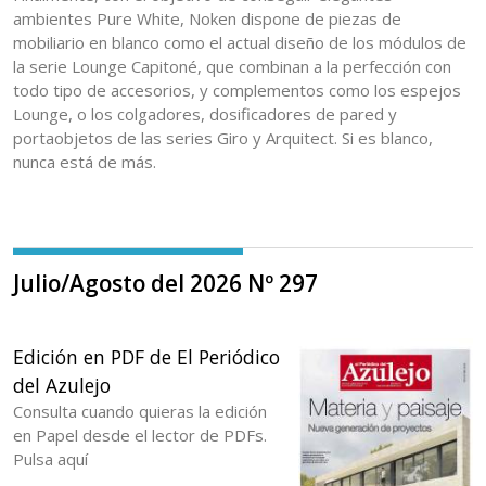
ambientes Pure White, Noken dispone de piezas de
mobiliario en blanco como el actual diseño de los módulos de
la serie Lounge Capitoné, que combinan a la perfección con
todo tipo de accesorios, y complementos como los espejos
Lounge, o los colgadores, dosificadores de pared y
portaobjetos de las series Giro y Arquitect. Si es blanco,
nunca está de más.
Julio/Agosto del 2026 Nº 297
Edición en PDF de El Periódico
del Azulejo
Consulta cuando quieras la edición
en Papel desde el lector de PDFs.
Pulsa aquí