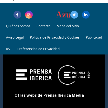
Quiénes Somos
Contacto
Mapa del Sitio
Aviso Legal
Política de Privacidad y Cookies
Publicidad
RSS
Preferencias de Privacidad
Otras webs de Prensa Ibérica Media