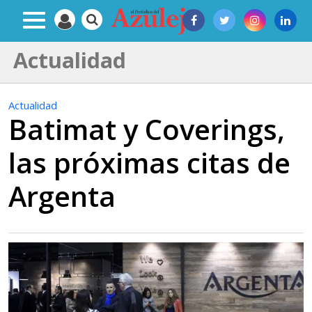
Actualidad
Actualidad
Batimat y Coverings,
las próximas citas de
Argenta