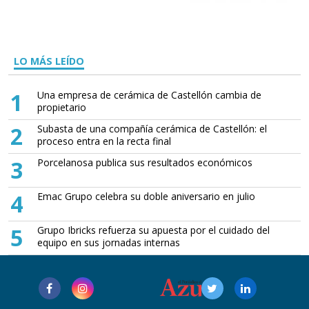
LO MÁS LEÍDO
1
Una empresa de cerámica de Castellón cambia de
propietario
2
Subasta de una compañía cerámica de Castellón: el
proceso entra en la recta final
3
Porcelanosa publica sus resultados económicos
4
Emac Grupo celebra su doble aniversario en julio
5
Grupo Ibricks refuerza su apuesta por el cuidado del
equipo en sus jornadas internas