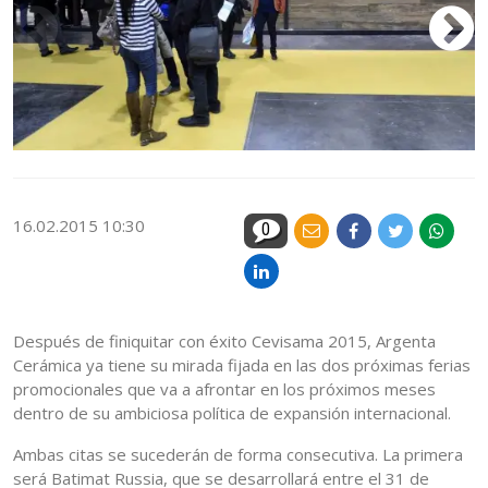
16.02.2015 10:30
0
Después de finiquitar con éxito Cevisama 2015, Argenta
Cerámica ya tiene su mirada fijada en las dos próximas ferias
promocionales que va a afrontar en los próximos meses
dentro de su ambiciosa política de expansión internacional.
Ambas citas se sucederán de forma consecutiva. La primera
será Batimat Russia, que se desarrollará entre el 31 de