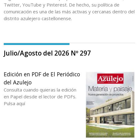
Twitter, YouTube y Pinterest. De hecho, su política de
comunicación es una de las más activas y cercanas dentro del
distrito azulejero castellonense.
Julio/Agosto del 2026 Nº 297
Edición en PDF de El Periódico
del Azulejo
Consulta cuando quieras la edición
en Papel desde el lector de PDFs.
Pulsa aquí