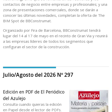
contactos de negocio entre empresas y profesionales; y una
zona de presentaciones comerciales, donde se darán a
conocer las últimas novedades, completan la oferta de The
BIM Spot de BBConstrumat.
Organizado por Fira de Barcelona, BBConstrumat tendrá
lugar del 14 al 17 de mayo en el recinto de Gran Via y reunirá
a las empresas líderes de todos los segmentos que
configuran el sector de la construcción.
Julio/Agosto del 2026 Nº 297
Edición en PDF de El Periódico
del Azulejo
Consulta cuando quieras la edición
en Papel desde el lector de PDFs.