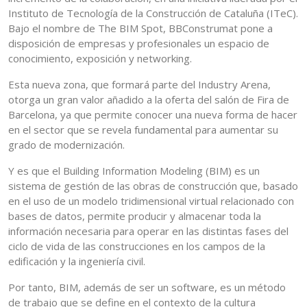
Instituto de Tecnología de la Construcción de Cataluña (ITeC).
Bajo el nombre de The BIM Spot, BBConstrumat pone a
disposición de empresas y profesionales un espacio de
conocimiento, exposición y networking.
Esta nueva zona, que formará parte del Industry Arena,
otorga un gran valor añadido a la oferta del salón de Fira de
Barcelona, ya que permite conocer una nueva forma de hacer
en el sector que se revela fundamental para aumentar su
grado de modernización.
Y es que el Building Information Modeling (BIM) es un
sistema de gestión de las obras de construcción que, basado
en el uso de un modelo tridimensional virtual relacionado con
bases de datos, permite producir y almacenar toda la
información necesaria para operar en las distintas fases del
ciclo de vida de las construcciones en los campos de la
edificación y la ingeniería civil.
Por tanto, BIM, además de ser un software, es un método
de trabajo que se define en el contexto de la cultura