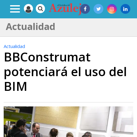
Actualidad
Actualidad
BBConstrumat
potenciará el uso del
BIM