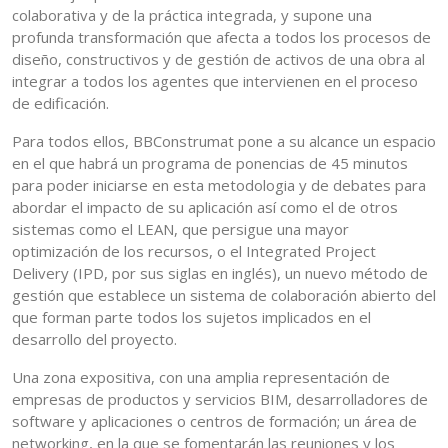
colaborativa y de la práctica integrada, y supone una
profunda transformación que afecta a todos los procesos de
diseño, constructivos y de gestión de activos de una obra al
integrar a todos los agentes que intervienen en el proceso
de edificación.
Para todos ellos, BBConstrumat pone a su alcance un espacio
en el que habrá un programa de ponencias de 45 minutos
para poder iniciarse en esta metodologia y de debates para
abordar el impacto de su aplicación así como el de otros
sistemas como el LEAN, que persigue una mayor
optimización de los recursos, o el Integrated Project
Delivery (IPD, por sus siglas en inglés), un nuevo método de
gestión que establece un sistema de colaboración abierto del
que forman parte todos los sujetos implicados en el
desarrollo del proyecto.
Una zona expositiva, con una amplia representación de
empresas de productos y servicios BIM, desarrolladores de
software y aplicaciones o centros de formación; un área de
networking, en la que se fomentarán las reuniones y los