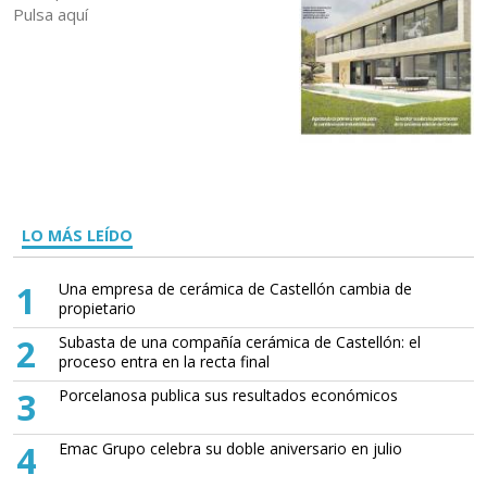
Pulsa aquí
LO MÁS LEÍDO
1
Una empresa de cerámica de Castellón cambia de
propietario
2
Subasta de una compañía cerámica de Castellón: el
proceso entra en la recta final
3
Porcelanosa publica sus resultados económicos
4
Emac Grupo celebra su doble aniversario en julio