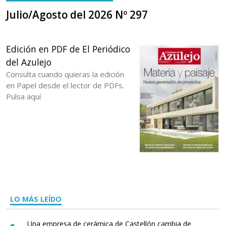
Julio/Agosto del 2026 Nº 297
Edición en PDF de El Periódico
del Azulejo
Consulta cuando quieras la edición
en Papel desde el lector de PDFs.
Pulsa aquí
LO MÁS LEÍDO
Una empresa de cerámica de Castellón cambia de