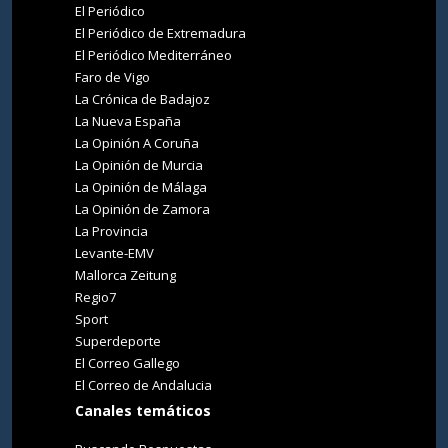
El Periódico
El Periódico de Extremadura
El Periódico Mediterráneo
Faro de Vigo
La Crónica de Badajoz
La Nueva España
La Opinión A Coruña
La Opinión de Murcia
La Opinión de Málaga
La Opinión de Zamora
La Provincia
Levante-EMV
Mallorca Zeitung
Regio7
Sport
Superdeporte
El Correo Gallego
El Correo de Andalucia
Canales temáticos