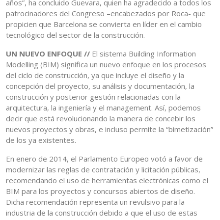
años”, ha concluido Guevara, quien ha agradecido a todos los
patrocinadores del Congreso –encabezados por Roca- que
propicien que Barcelona se convierta en líder en el cambio
tecnológico del sector de la construcción.
UN NUEVO ENFOQUE //
El sistema Building Information
Modelling (BIM) significa un nuevo enfoque en los procesos
del ciclo de construcción, ya que incluye el diseño y la
concepción del proyecto, su análisis y documentación, la
construcción y posterior gestión relacionadas con la
arquitectura, la ingeniería y el management. Así, podemos
decir que está revolucionando la manera de concebir los
nuevos proyectos y obras, e incluso permite la “bimetización”
de los ya existentes.
En enero de 2014, el Parlamento Europeo votó a favor de
modernizar las reglas de contratación y licitación públicas,
recomendando el uso de herramientas electrónicas como el
BIM para los proyectos y concursos abiertos de diseño.
Dicha recomendación representa un revulsivo para la
industria de la construcción debido a que el uso de estas