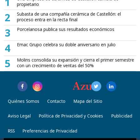
1
propietario
2
Subasta de una compañía cerámica de Castellón: el
proceso entra en la recta final
3
Porcelanosa publica sus resultados económicos
4
Emac Grupo celebra su doble aniversario en julio
5
Molins consolida su expansión y cierra el primer semestre
con un crecimiento de ventas del 50%
Quiénes Somos
Contacto
Mapa del Sitio
Aviso Legal
Política de Privacidad y Cookies
Publicidad
RSS
Preferencias de Privacidad