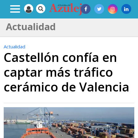
Actualidad
Actualidad
Castellón confía en
captar más tráfico
cerámico de Valencia