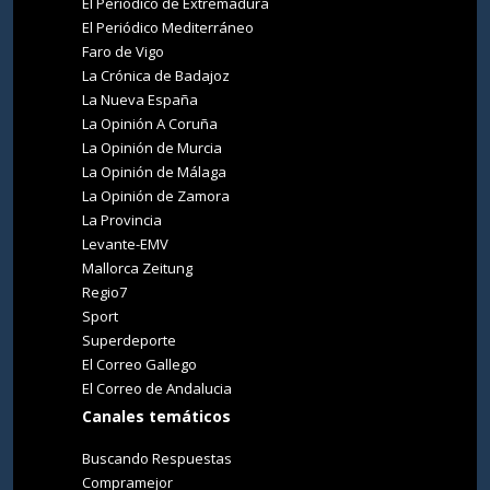
El Periódico de Extremadura
El Periódico Mediterráneo
Faro de Vigo
La Crónica de Badajoz
La Nueva España
La Opinión A Coruña
La Opinión de Murcia
La Opinión de Málaga
La Opinión de Zamora
La Provincia
Levante-EMV
Mallorca Zeitung
Regio7
Sport
Superdeporte
El Correo Gallego
El Correo de Andalucia
Canales temáticos
Buscando Respuestas
Compramejor