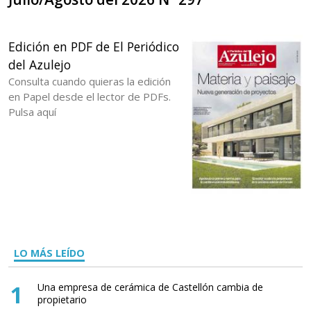
Edición en PDF de El Periódico
del Azulejo
Consulta cuando quieras la edición
en Papel desde el lector de PDFs.
Pulsa aquí
LO MÁS LEÍDO
1
Una empresa de cerámica de Castellón cambia de
propietario