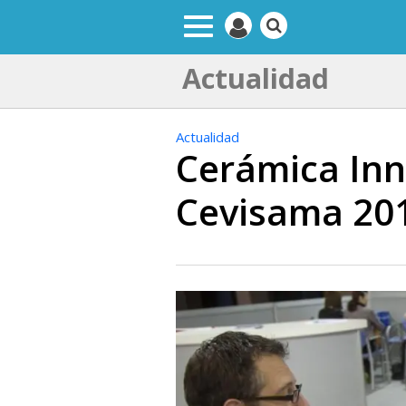
Actualidad
Actualidad
Cerámica Inn
Cevisama 20