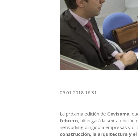
05.01.2018 16:31
La próxima edición de
Cevisama,
que
febrero
, albergará la sexta edición
networking dirigido a empresas y or
construcción, la arquitectura y el