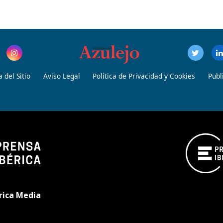
 del Sitio
Aviso Legal
Política de Privacidad y Cookies
Publ
rica Media