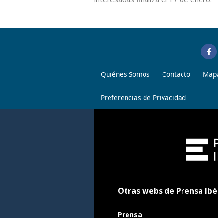
Quiénes Somos
Contacto
Mapa
Preferencias de Privacidad
Otras webs de Prensa Ibé
Prensa