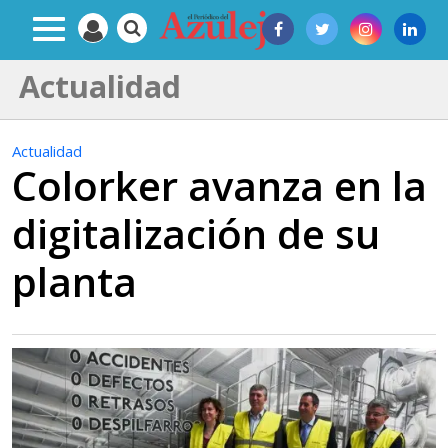
Actualidad
Actualidad
Colorker avanza en la
digitalización de su
planta