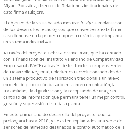
Miguel González, director de Relaciones institucionales de
esta firma azulejera.
El objetivo de la visita ha sido mostrar
in situ
la implantación
de los desarrollos tecnológicos que convierten a esta firma
castellonense en la primera empresa cerámica que implanta
un sistema industrial 4.0.
A través del proyecto Cebra-Ceramic Brain, que ha contado
con la financiación del Instituto Valenciano de Competitividad
Empresarial (IVACE) a través de los fondos europeos Feder
de Desarrollo Regional, Colorker está evolucionando desde
un sistema productivo de fabricación tradicional a un nuevo
modelo de producción basado en la intercomunicación, la
trazabilidad, la digitalización y la recopilación de una gran
cantidad de información que permitirá tener un mejor control,
gestión y supervisión de toda la planta.
En este primer año de desarrollo del proyecto, que se
prolongará hasta 2018, ya existen implantados una serie de
sensores de humedad destinados al control automático de la