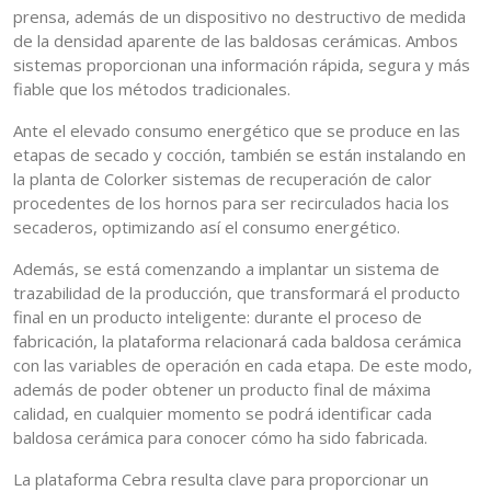
prensa, además de un dispositivo no destructivo de medida
de la densidad aparente de las baldosas cerámicas. Ambos
sistemas proporcionan una información rápida, segura y más
fiable que los métodos tradicionales.
Ante el elevado consumo energético que se produce en las
etapas de secado y cocción, también se están instalando en
la planta de Colorker sistemas de recuperación de calor
procedentes de los hornos para ser recirculados hacia los
secaderos, optimizando así el consumo energético.
Además, se está comenzando a implantar un sistema de
trazabilidad de la producción, que transformará el producto
final en un producto inteligente: durante el proceso de
fabricación, la plataforma relacionará cada baldosa cerámica
con las variables de operación en cada etapa. De este modo,
además de poder obtener un producto final de máxima
calidad, en cualquier momento se podrá identificar cada
baldosa cerámica para conocer cómo ha sido fabricada.
La plataforma Cebra resulta clave para proporcionar un