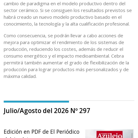
cambio de paradigma en el modelo productivo dentro del
sector cerámico. Si se consiguen los resultados previstos se
habrá creado un nuevo modelo productivo basado en el
conocimiento, la tecnología y la alta cualificación profesional.
Como consecuencia, se podrán llevar a cabo acciones de
mejora para optimizar el rendimiento de los sistemas de
producción, reduciendo los costes, además de reducir el
consumo energético y el impacto medioambiental. Cebra
permitirá también aumentar el grado de flexibilización de la
producción para lograr productos más personalizados y de
máxima calidad.
Julio/Agosto del 2026 Nº 297
Edición en PDF de El Periódico