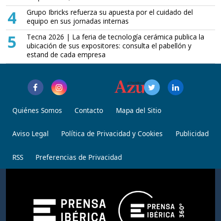
4
Grupo Ibricks refuerza su apuesta por el cuidado del
equipo en sus jornadas internas
5
Tecna 2026 | La feria de tecnología cerámica publica la
ubicación de sus expositores: consulta el pabellón y
estand de cada empresa
Quiénes Somos
Contacto
Mapa del Sitio
Aviso Legal
Política de Privacidad y Cookies
Publicidad
RSS
Preferencias de Privacidad