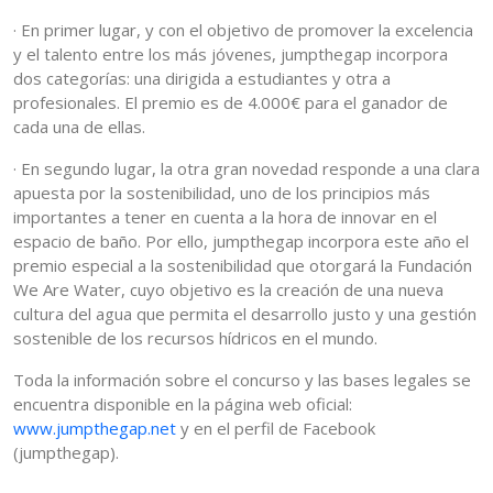
· En primer lugar, y con el objetivo de promover la excelencia
y el talento entre los más jóvenes, jumpthegap incorpora
dos categorías: una dirigida a estudiantes y otra a
profesionales. El premio es de 4.000€ para el ganador de
cada una de ellas.
· En segundo lugar, la otra gran novedad responde a una clara
apuesta por la sostenibilidad, uno de los principios más
importantes a tener en cuenta a la hora de innovar en el
espacio de baño. Por ello, jumpthegap incorpora este año el
premio especial a la sostenibilidad que otorgará la Fundación
We Are Water, cuyo objetivo es la creación de una nueva
cultura del agua que permita el desarrollo justo y una gestión
sostenible de los recursos hídricos en el mundo.
Toda la información sobre el concurso y las bases legales se
encuentra disponible en la página web oficial:
www.jumpthegap.net
y en el perfil de Facebook
(jumpthegap).