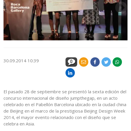
30.09.2014 10:39
0
El pasado 28 de septiembre se presentó la sexta edición del
concurso internacional de diseño jumpthegap, en un acto
celebrado en el Pabellón Barcelona ubicado en la ciudad china
de Beijing en el marco de la prestigiosa Beijing Design Week
2014, el mayor evento relacionado con el diseño que se
celebra en Asia.