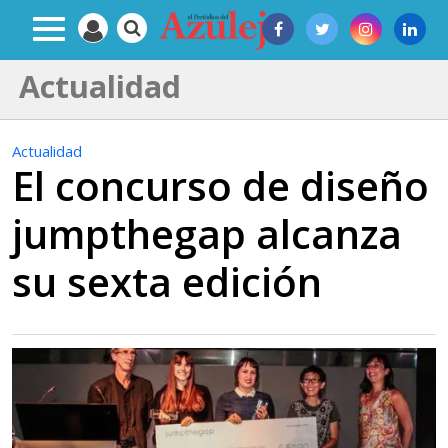
Actualidad
Actualidad
El concurso de diseño
jumpthegap alcanza
su sexta edición