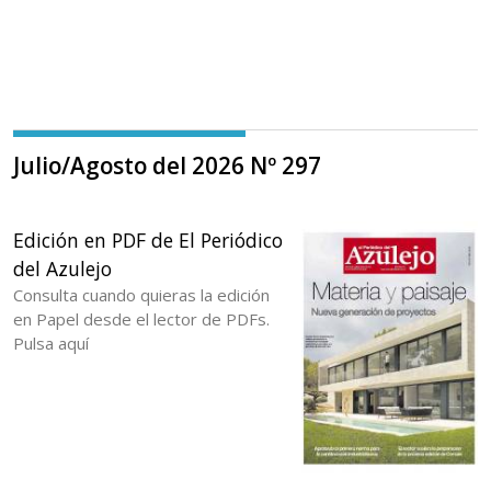
Julio/Agosto del 2026 Nº 297
Edición en PDF de El Periódico
del Azulejo
Consulta cuando quieras la edición
en Papel desde el lector de PDFs.
Pulsa aquí