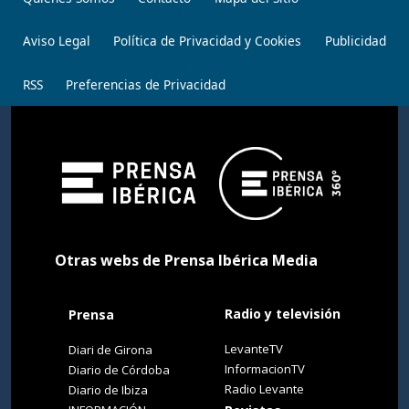
Aviso Legal
Política de Privacidad y Cookies
Publicidad
RSS
Preferencias de Privacidad
Otras webs de Prensa Ibérica Media
Radio y televisión
Prensa
LevanteTV
Diari de Girona
InformacionTV
Diario de Córdoba
Radio Levante
Diario de Ibiza