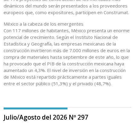
dinámicos del mundo serán presentados a los proveedores
europeos que, como expositores, participen en Construmat.
México a la cabeza de los emergentes
Con 117 millones de habitantes, México presenta un enorme
potencial de crecimiento. Según el Instituto Nacional de
Estadística y Geografía, las empresas mexicanas de la
construcción invirtieron más de 7.000 millones de euros en la
compra de materiales hasta septiembre de este año, lo que
ha provocado que el PIB de la construcción mexicana haya
aumentado un 4,3%. El nivel de inversión en la construcción
de México está repartido prácticamente a partes iguales
entre el sector público (51,3%) y el privado (48,7%).
Julio/Agosto del 2026 Nº 297