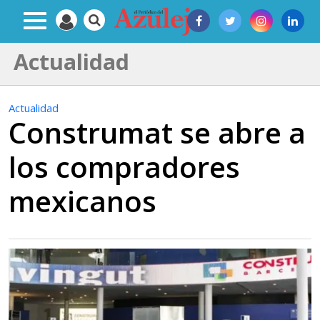
Actualidad
Actualidad
Construmat se abre a
los compradores
mexicanos