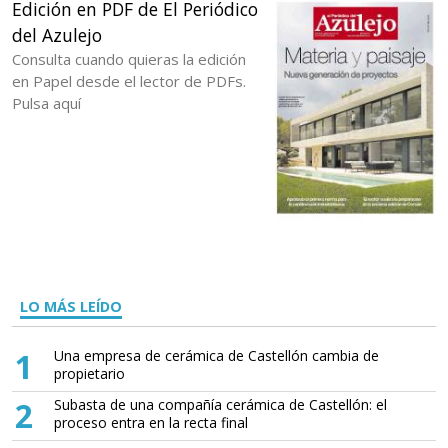
Edición en PDF de El Periódico
del Azulejo
Consulta cuando quieras la edición
en Papel desde el lector de PDFs.
Pulsa aquí
LO MÁS LEÍDO
1
Una empresa de cerámica de Castellón cambia de
propietario
2
Subasta de una compañía cerámica de Castellón: el
proceso entra en la recta final