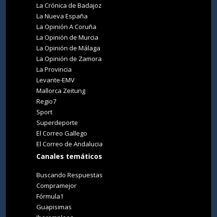
La Crónica de Badajoz
La Nueva España
La Opinión A Coruña
La Opinión de Murcia
La Opinión de Málaga
La Opinión de Zamora
La Provincia
Levante-EMV
Mallorca Zeitung
Regio7
Sport
Superdeporte
El Correo Gallego
El Correo de Andalucia
Canales temáticos
Buscando Respuestas
Compramejor
Fórmula1
Guapisimas