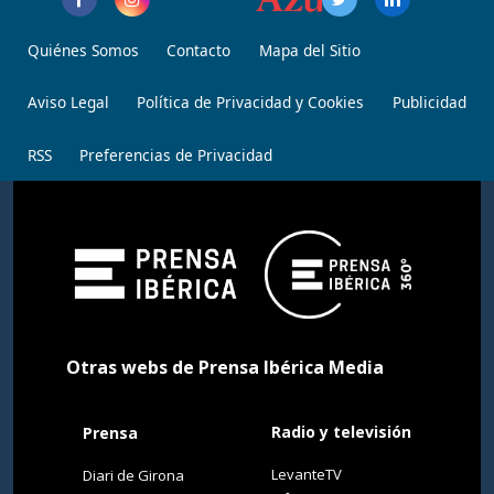
Quiénes Somos
Contacto
Mapa del Sitio
Aviso Legal
Política de Privacidad y Cookies
Publicidad
RSS
Preferencias de Privacidad
Otras webs de Prensa Ibérica Media
Radio y televisión
Prensa
LevanteTV
Diari de Girona