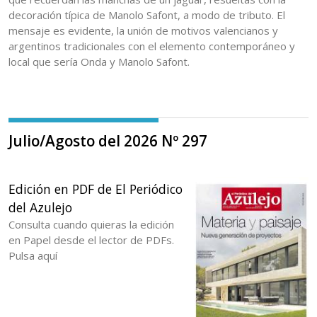
decoración típica de Manolo Safont, a modo de tributo. El
mensaje es evidente, la unión de motivos valencianos y
argentinos tradicionales con el elemento contemporáneo y
local que sería Onda y Manolo Safont.
Julio/Agosto del 2026 Nº 297
Edición en PDF de El Periódico
del Azulejo
Consulta cuando quieras la edición
en Papel desde el lector de PDFs.
Pulsa aquí