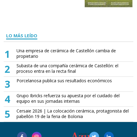
LO MÁS LEÍDO
1
Una empresa de cerámica de Castellón cambia de
propietario
2
Subasta de una compañía cerámica de Castellón: el
proceso entra en la recta final
3
Porcelanosa publica sus resultados económicos
4
Grupo Ibricks refuerza su apuesta por el cuidado del
equipo en sus jornadas internas
5
Cersaie 2026 | La colocación cerámica, protagonista del
pabellón 19 de la feria de Bolonia