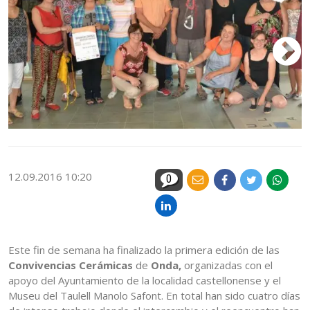
12.09.2016 10:20
0
Este fin de semana ha finalizado la primera edición de las
Convivencias Cerámicas
de
Onda,
organizadas con el
apoyo del Ayuntamiento de la localidad castellonense y el
Museu del Taulell Manolo Safont. En total han sido cuatro días