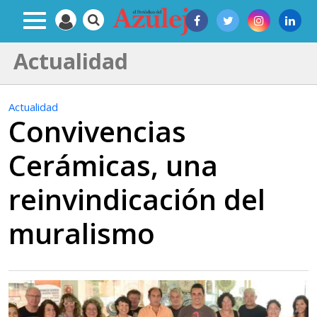
Actualidad
Actualidad
Convivencias
Cerámicas, una
reinvindicación del
muralismo