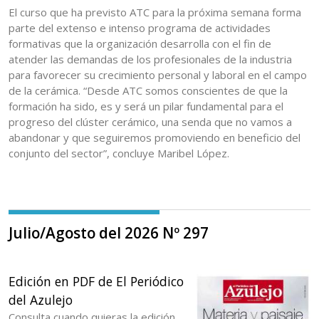
El curso que ha previsto ATC para la próxima semana forma
parte del extenso e intenso programa de actividades
formativas que la organización desarrolla con el fin de
atender las demandas de los profesionales de la industria
para favorecer su crecimiento personal y laboral en el campo
de la cerámica. “Desde ATC somos conscientes de que la
formación ha sido, es y será un pilar fundamental para el
progreso del clúster cerámico, una senda que no vamos a
abandonar y que seguiremos promoviendo en beneficio del
conjunto del sector”, concluye Maribel López.
Julio/Agosto del 2026 Nº 297
Edición en PDF de El Periódico
del Azulejo
Consulta cuando quieras la edición