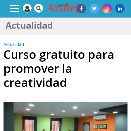
Actualidad
Actualidad
Curso gratuito para
promover la
creatividad