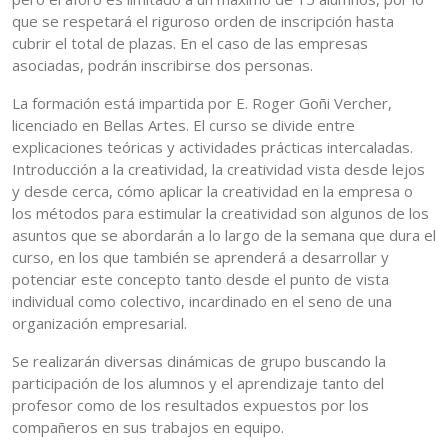
que se respetará el riguroso orden de inscripción hasta
cubrir el total de plazas. En el caso de las empresas
asociadas, podrán inscribirse dos personas.
La formación está impartida por E. Roger Goñi Vercher,
licenciado en Bellas Artes. El curso se divide entre
explicaciones teóricas y actividades prácticas intercaladas.
Introducción a la creatividad, la creatividad vista desde lejos
y desde cerca, cómo aplicar la creatividad en la empresa o
los métodos para estimular la creatividad son algunos de los
asuntos que se abordarán a lo largo de la semana que dura el
curso, en los que también se aprenderá a desarrollar y
potenciar este concepto tanto desde el punto de vista
individual como colectivo, incardinado en el seno de una
organización empresarial.
Se realizarán diversas dinámicas de grupo buscando la
participación de los alumnos y el aprendizaje tanto del
profesor como de los resultados expuestos por los
compañeros en sus trabajos en equipo.