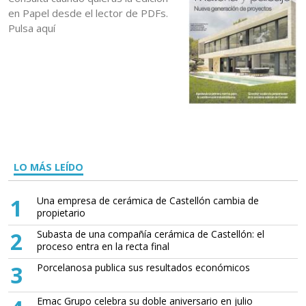
en Papel desde el lector de PDFs.
Pulsa aquí
LO MÁS LEÍDO
1
Una empresa de cerámica de Castellón cambia de
propietario
2
Subasta de una compañía cerámica de Castellón: el
proceso entra en la recta final
3
Porcelanosa publica sus resultados económicos
Emac Grupo celebra su doble aniversario en julio