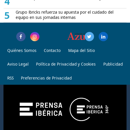
4
5
Grupo Ibricks refuerza su apuesta por el cuidado del
equipo en sus jornadas internas
Quiénes Somos
Contacto
Mapa del Sitio
Aviso Legal
Política de Privacidad y Cookies
Publicidad
RSS
Preferencias de Privacidad