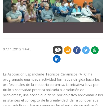
07.11.2012 14:45
0
La Asociación Españolade Técnicos Cerámicos (ATC) ha
programado una nueva actividad formativa dirigida hacia los
profesionales de la industria cerámica. La iniciativa lleva por
título ‘Creatividad práctica aplicada a la solución de
problemas’, una acción que tiene por objetivo aproximar a los
asistentes el concepto de la creatividad, dar a conocer sus
características y hacer comprender el valor de su aplicación