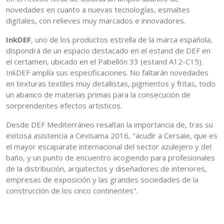
novedades en cuanto a nuevas tecnologías, esmaltes
digitales, con relieves muy marcados e innovadores.
InkDEF
, uno de los productos estrella de la marca española,
dispondrá de un espacio destacado en el estand de DEF en
el certamen, ubicado en el Pabellón 33 (estand A12-C15).
InkDEF amplía sus especificaciones. No faltarán novedades
en texturas textiles muy detallistas, pigmentos y fritas, todo
un abanico de materias primas para la consecución de
sorprendentes efectos artisticos.
Desde DEF Mediterráneo resaltan la importancia de, tras su
exitosa asistencia a Cevisama 2016, "acudir a Cersaie, que es
el mayor escaparate internacional del sector azulejero y del
baño, y un punto de encuentro acogiendo para profesionales
de la distribución, arquitectos y diseñadores de interiores,
empresas de exposición y las grandes sociedades de la
construcción de los cinco continentes".