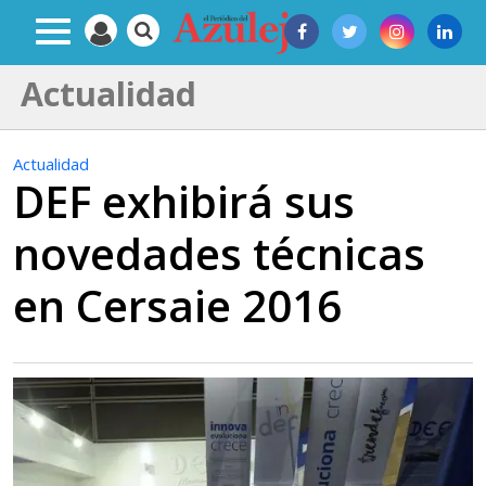
Actualidad
Actualidad
DEF exhibirá sus
novedades técnicas
en Cersaie 2016