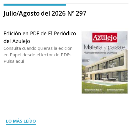
Julio/Agosto del 2026 Nº 297
Edición en PDF de El Periódico
del Azulejo
Consulta cuando quieras la edición
en Papel desde el lector de PDFs.
Pulsa aquí
LO MÁS LEÍDO