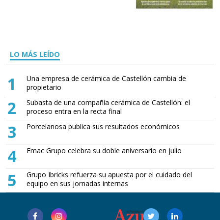
LO MÁS LEÍDO
1
Una empresa de cerámica de Castellón cambia de
propietario
2
Subasta de una compañía cerámica de Castellón: el
proceso entra en la recta final
3
Porcelanosa publica sus resultados económicos
4
Emac Grupo celebra su doble aniversario en julio
5
Grupo Ibricks refuerza su apuesta por el cuidado del
equipo en sus jornadas internas