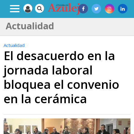
Actualidad
Actualidad
El desacuerdo en la
jornada laboral
bloquea el convenio
en la cerámica