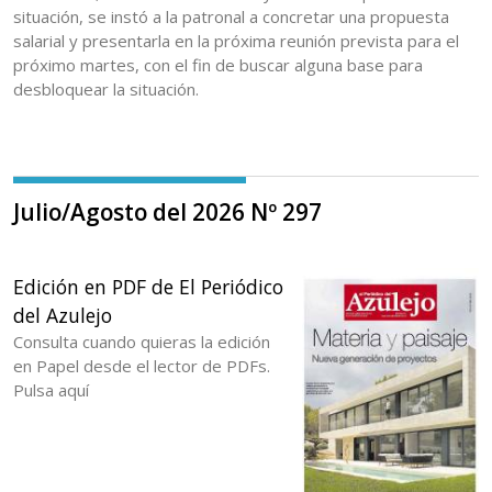
situación, se instó a la patronal a concretar una propuesta
salarial y presentarla en la próxima reunión prevista para el
próximo martes, con el fin de buscar alguna base para
desbloquear la situación.
Julio/Agosto del 2026 Nº 297
Edición en PDF de El Periódico
del Azulejo
Consulta cuando quieras la edición
en Papel desde el lector de PDFs.
Pulsa aquí