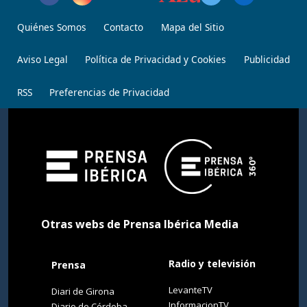
Quiénes Somos
Contacto
Mapa del Sitio
Aviso Legal
Política de Privacidad y Cookies
Publicidad
RSS
Preferencias de Privacidad
Otras webs de Prensa Ibérica Media
Radio y televisión
Prensa
LevanteTV
Diari de Girona
InformacionTV
Diario de Córdoba