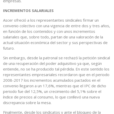
empresas.
INCREMENTOS SALARIALES
Ascer ofreció a los representantes sindicales firmar un
convenio colectivo con una vigencia de entre dos y tres años,
en función de los contenidos y con unos incrementos
salariales que, sobre todo, partan de una valoración de la
actual situación económica del sector y sus perspectivas de
futuro.
Sin embargo, desde la patronal se rechazó la petición sindical
de una recuperación del poder adquisitivo ya que, según
entiende, no se ha producido tal pérdida. En este sentido los
representantes empresariales recordaron que en el periodo
2008-2017 los incrementos acumulados pactados en el
convenio llegaron a un 17,6%, mientras que el IPC de dicho
periodo fue del 12,5%, un crecimiento del 5,1% sobre el
índice de precios al consumo, lo que conllevó una nueva
discrepancia sobre la mesa.
Finalmente, desde los sindicatos y ante el bloqueo de la