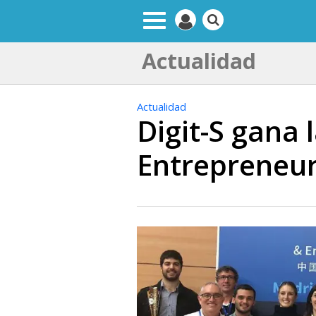
Actualidad
Actualidad
Digit-S gana 
Entrepreneur