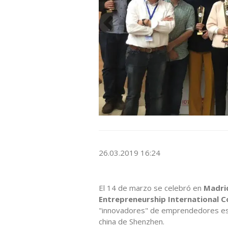
26.03.2019 16:24
El 14 de marzo se celebró en
Madri
Entrepreneurship International 
"innovadores" de emprendedores esp
china de Shenzhen.