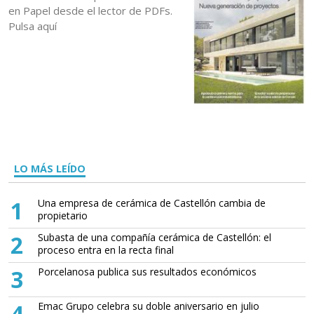
en Papel desde el lector de PDFs.
Pulsa aquí
LO MÁS LEÍDO
1
Una empresa de cerámica de Castellón cambia de
propietario
2
Subasta de una compañía cerámica de Castellón: el
proceso entra en la recta final
3
Porcelanosa publica sus resultados económicos
4
Emac Grupo celebra su doble aniversario en julio