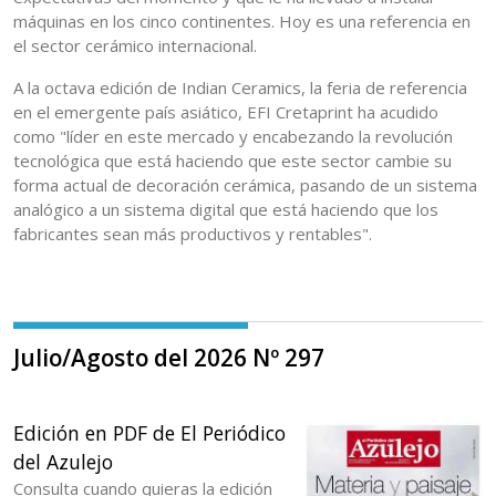
máquinas en los cinco continentes. Hoy es una referencia en
el sector cerámico internacional.
A la octava edición de Indian Ceramics, la feria de referencia
en el emergente país asiático, EFI Cretaprint ha acudido
como "líder en este mercado y encabezando la revolución
tecnológica que está haciendo que este sector cambie su
forma actual de decoración cerámica, pasando de un sistema
analógico a un sistema digital que está haciendo que los
fabricantes sean más productivos y rentables".
Julio/Agosto del 2026 Nº 297
Edición en PDF de El Periódico
del Azulejo
Consulta cuando quieras la edición