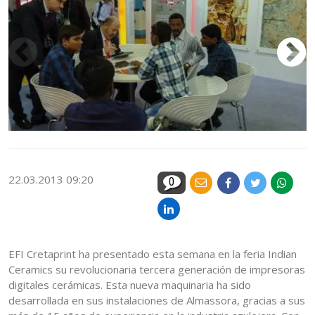
22.03.2013 09:20
0
EFI Cretaprint ha presentado esta semana en la feria Indian
Ceramics su revolucionaria tercera generación de impresoras
digitales cerámicas. Esta nueva maquinaria ha sido
desarrollada en sus instalaciones de Almassora, gracias a sus