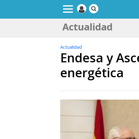
Actualidad
Actualidad
Endesa y Asc
energética