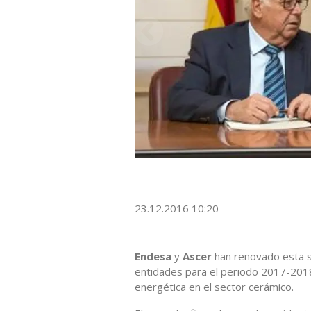
23.12.2016 10:20
Endesa
y
Ascer
han renovado esta s
entidades para el periodo 2017-2018 
energética en el sector cerámico.