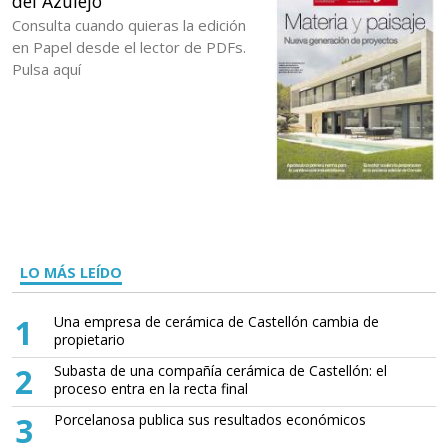
del Azulejo
Consulta cuando quieras la edición
en Papel desde el lector de PDFs.
Pulsa aquí
LO MÁS LEÍDO
1
Una empresa de cerámica de Castellón cambia de
propietario
2
Subasta de una compañía cerámica de Castellón: el
proceso entra en la recta final
3
Porcelanosa publica sus resultados económicos