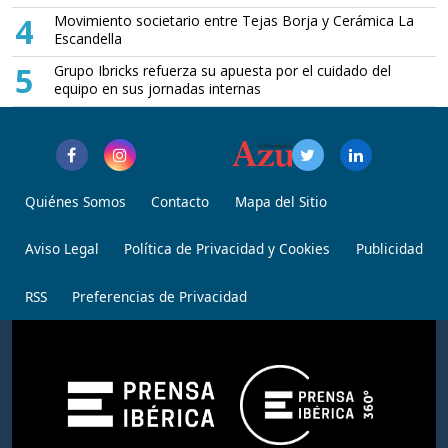
4
Movimiento societario entre Tejas Borja y Cerámica La
Escandella
5
Grupo Ibricks refuerza su apuesta por el cuidado del
equipo en sus jornadas internas
Quiénes Somos
Contacto
Mapa del Sitio
Aviso Legal
Política de Privacidad y Cookies
Publicidad
RSS
Preferencias de Privacidad