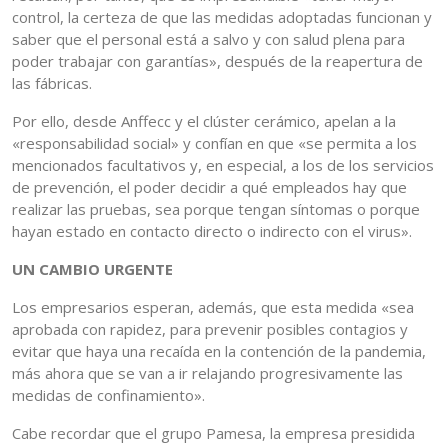
control, la certeza de que las medidas adoptadas funcionan y
saber que el personal está a salvo y con salud plena para
poder trabajar con garantías», después de la reapertura de
las fábricas.
Por ello, desde Anffecc y el clúster cerámico, apelan a la
«responsabilidad social» y confían en que «se permita a los
mencionados facultativos y, en especial, a los de los servicios
de prevención, el poder decidir a qué empleados hay que
realizar las pruebas, sea porque tengan síntomas o porque
hayan estado en contacto directo o indirecto con el virus».
UN CAMBIO URGENTE
Los empresarios esperan, además, que esta medida «sea
aprobada con rapidez, para prevenir posibles contagios y
evitar que haya una recaída en la contención de la pandemia,
más ahora que se van a ir relajando progresivamente las
medidas de confinamiento».
Cabe recordar que el grupo Pamesa, la empresa presidida