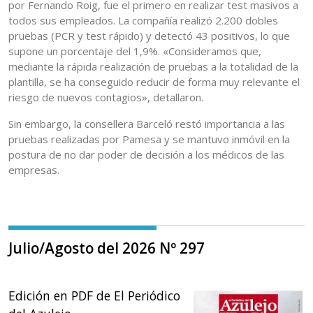
por Fernando Roig, fue el primero en realizar test masivos a
todos sus empleados. La compañía realizó 2.200 dobles
pruebas (PCR y test rápido) y detectó 43 positivos, lo que
supone un porcentaje del 1,9%. «Consideramos que,
mediante la rápida realización de pruebas a la totalidad de la
plantilla, se ha conseguido reducir de forma muy relevante el
riesgo de nuevos contagios», detallaron.
Sin embargo, la consellera Barceló restó importancia a las
pruebas realizadas por Pamesa y se mantuvo inmóvil en la
postura de no dar poder de decisión a los médicos de las
empresas.
Julio/Agosto del 2026 Nº 297
Edición en PDF de El Periódico