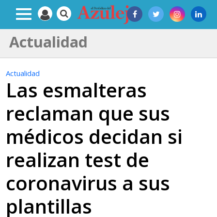
Actualidad
Actualidad
Las esmalteras
reclaman que sus
médicos decidan si
realizan test de
coronavirus a sus
plantillas