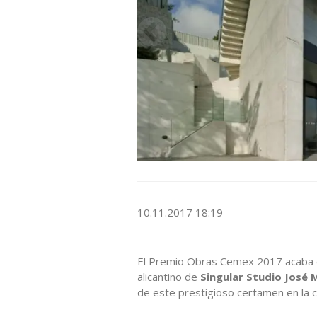
10.11.2017 18:19
El Premio Obras Cemex 2017 acaba d
alicantino de
Singular Studio José
de este prestigioso certamen en la 