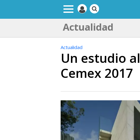
Actualidad
Actualidad
Un estudio a
Cemex 2017