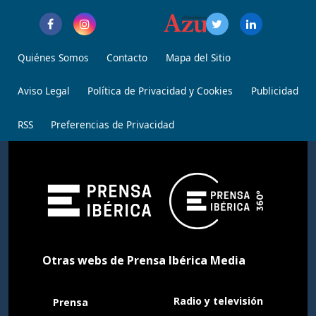
Quiénes Somos
Contacto
Mapa del Sitio
Aviso Legal
Política de Privacidad y Cookies
Publicidad
RSS
Preferencias de Privacidad
Otras webs de Prensa Ibérica Media
Radio y televisión
Prensa