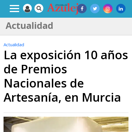
Actualidad
Actualidad
La exposición 10 años
de Premios
Nacionales de
Artesanía, en Murcia