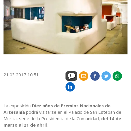
21.03.2017 10:51
0
La exposición
Diez años de Premios Nacionales de
Artesanía
podrá visitarse en el Palacio de San Esteban de
Murcia, sede de la Presidencia de la Comunidad,
del 14 de
marzo al 21 de abril
.