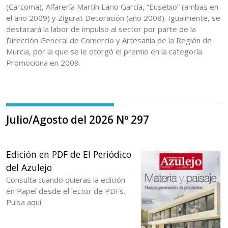
(Carcoma), Alfarería Martín Lario García, “Eusebio” (ambas en
el año 2009) y Zigurat Decoración (año 2008). Igualmente, se
destacará la labor de impulso al sector por parte de la
Dirección General de Comercio y Artesanía de la Región de
Murcia, por la que se le otorgó el premio en la categoría
Promociona en 2009.
Julio/Agosto del 2026 Nº 297
Edición en PDF de El Periódico
del Azulejo
Consulta cuando quieras la edición
en Papel desde el lector de PDFs.
Pulsa aquí