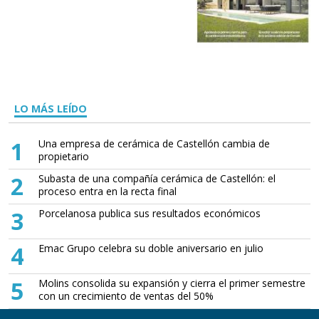
LO MÁS LEÍDO
1
Una empresa de cerámica de Castellón cambia de
propietario
2
Subasta de una compañía cerámica de Castellón: el
proceso entra en la recta final
3
Porcelanosa publica sus resultados económicos
4
Emac Grupo celebra su doble aniversario en julio
5
Molins consolida su expansión y cierra el primer semestre
con un crecimiento de ventas del 50%