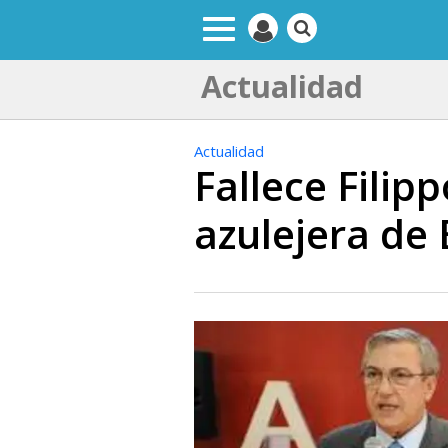
Actualidad
Actualidad
Fallece Filip
azulejera de