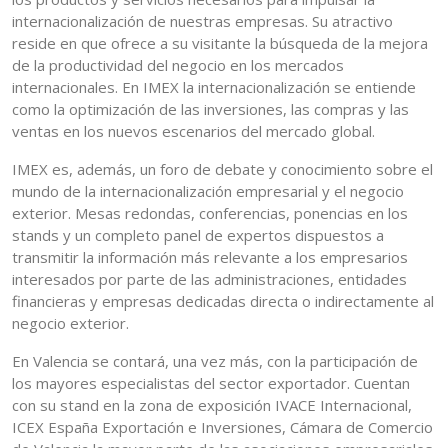
internacionalización de nuestras empresas. Su atractivo
reside en que ofrece a su visitante la búsqueda de la mejora
de la productividad del negocio en los mercados
internacionales. En IMEX la internacionalización se entiende
como la optimización de las inversiones, las compras y las
ventas en los nuevos escenarios del mercado global.
IMEX es, además, un foro de debate y conocimiento sobre el
mundo de la internacionalización empresarial y el negocio
exterior. Mesas redondas, conferencias, ponencias en los
stands y un completo panel de expertos dispuestos a
transmitir la información más relevante a los empresarios
interesados por parte de las administraciones, entidades
financieras y empresas dedicadas directa o indirectamente al
negocio exterior.
En Valencia se contará, una vez más, con la participación de
los mayores especialistas del sector exportador. Cuentan
con su stand en la zona de exposición IVACE Internacional,
ICEX España Exportación e Inversiones, Cámara de Comercio