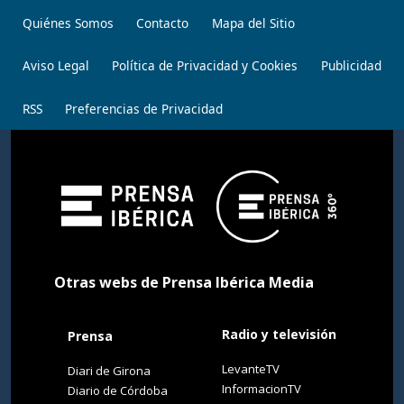
Quiénes Somos
Contacto
Mapa del Sitio
Aviso Legal
Política de Privacidad y Cookies
Publicidad
RSS
Preferencias de Privacidad
Otras webs de Prensa Ibérica Media
Radio y televisión
Prensa
LevanteTV
Diari de Girona
InformacionTV
Diario de Córdoba