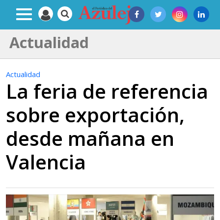
Actualidad
Actualidad
La feria de referencia
sobre exportación,
desde mañana en
Valencia