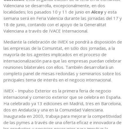
Valenciana se desarrolla, excepcionalmente, en dos
localidades; los pasados 10 y 11 de junio en
Alcoy
y esta
semana será en Feria Valencia durante las jornadas del 17 y
18 de junio, contando con el apoyo de la Generalitat
Valenciana a través de IVACE Internacional.
Mediante la celebración de IMEX se pondrá a disposición de
las empresas de la Comunitat, en sólo dos jornadas, a la
mayoría de los agentes implicados en el proceso de
internacionalización para que las empresas puedan celebrar
reuniones bilaterales con ellos. También desarrollará un
completo panel de mesas redondas y seminarios sobre los
principales tema de interés en el negocio internacional.
IMEX - Impulso Exterior es la primera feria de negocio
internacional y comercio exterior que se celebra en España.
Ha celebrado ya 13 ediciones en Madrid, tres en Barcelona,
dos en Andalucía y una en la Comunidad Valenciana.
Inaugurada en 2003, trabaja para mejorar la competitividad
de las pymes a través de una oferta eficaz e innovadora de
los productos y servicios necesarios para impulsar la