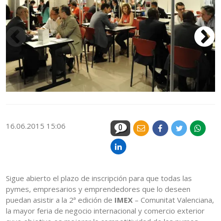
16.06.2015 15:06
0
Sigue abierto el plazo de inscripción para que todas las
pymes, empresarios y emprendedores que lo deseen
puedan asistir a la 2ª edición de
IMEX
– Comunitat Valenciana,
la mayor feria de negocio internacional y comercio exterior