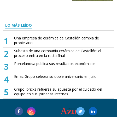
LO MÁS LEÍDO
1
Una empresa de cerámica de Castellón cambia de
propietario
2
Subasta de una compañía cerámica de Castellón: el
proceso entra en la recta final
3
Porcelanosa publica sus resultados económicos
4
Emac Grupo celebra su doble aniversario en julio
5
Grupo Ibricks refuerza su apuesta por el cuidado del
equipo en sus jornadas internas