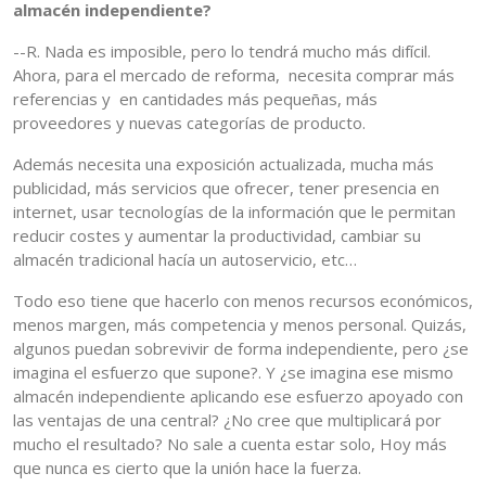
almacén independiente?
--R. Nada es imposible, pero lo tendrá mucho más difícil.
Ahora, para el mercado de reforma, necesita comprar más
referencias y en cantidades más pequeñas, más
proveedores y nuevas categorías de producto.
Además necesita una exposición actualizada, mucha más
publicidad, más servicios que ofrecer, tener presencia en
internet, usar tecnologías de la información que le permitan
reducir costes y aumentar la productividad, cambiar su
almacén tradicional hacía un autoservicio, etc…
Todo eso tiene que hacerlo con menos recursos económicos,
menos margen, más competencia y menos personal. Quizás,
algunos puedan sobrevivir de forma independiente, pero ¿se
imagina el esfuerzo que supone?. Y ¿se imagina ese mismo
almacén independiente aplicando ese esfuerzo apoyado con
las ventajas de una central? ¿No cree que multiplicará por
mucho el resultado? No sale a cuenta estar solo, Hoy más
que nunca es cierto que la unión hace la fuerza.