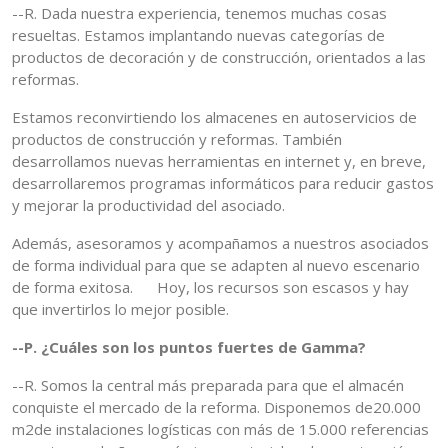
--R. Dada nuestra experiencia, tenemos muchas cosas
resueltas. Estamos implantando nuevas categorías de
productos de decoración y de construcción, orientados a las
reformas.
Estamos reconvirtiendo los almacenes en autoservicios de
productos de construcción y reformas. También
desarrollamos nuevas herramientas en internet y, en breve,
desarrollaremos programas informáticos para reducir gastos
y mejorar la productividad del asociado.
Además, asesoramos y acompañamos a nuestros asociados
de forma individual para que se adapten al nuevo escenario
de forma exitosa. Hoy, los recursos son escasos y hay
que invertirlos lo mejor posible.
--P. ¿Cuáles son los puntos fuertes de Gamma?
--R. Somos la central más preparada para que el almacén
conquiste el mercado de la reforma. Disponemos de20.000
m2de instalaciones logísticas con más de 15.000 referencias