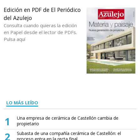
Edición en PDF de El Periódico
del Azulejo
Consulta cuando quieras la edición
en Papel desde el lector de PDFs.
Pulsa aquí
LO MÁS LEÍDO
1
Una empresa de cerámica de Castellón cambia de
propietario
2
Subasta de una compañía cerámica de Castellón: el
proceso entra en la recta final