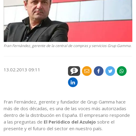
Fran Fernández, gerente de la central de compras y servicios Grup Gamma.
13.02.2013 09:11
0
Fran Fernández, gerente y fundador de Grup Gamma hace
más de dos décadas, es una de las voces más autorizadas
dentro de la distribución en España. El empresario responde
a las preguntas de
El Periódico del Azulejo
sobre el
presente y el futuro del sector en nuestro país.