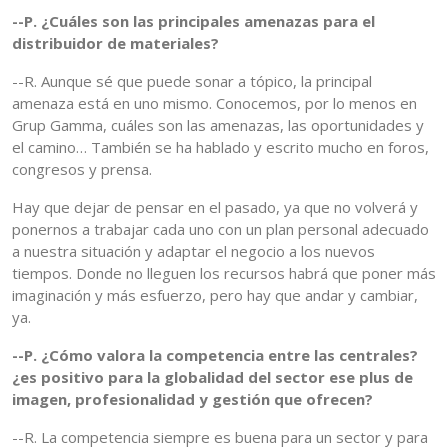
--P. ¿Cuáles son las principales amenazas para el
distribuidor de materiales?
--R. Aunque sé que puede sonar a tópico, la principal
amenaza está en uno mismo. Conocemos, por lo menos en
Grup Gamma, cuáles son las amenazas, las oportunidades y
el camino… También se ha hablado y escrito mucho en foros,
congresos y prensa.
Hay que dejar de pensar en el pasado, ya que no volverá y
ponernos a trabajar cada uno con un plan personal adecuado
a nuestra situación y adaptar el negocio a los nuevos
tiempos. Donde no lleguen los recursos habrá que poner más
imaginación y más esfuerzo, pero hay que andar y cambiar,
ya.
--P. ¿Cómo valora la competencia entre las centrales?
¿es positivo para la globalidad del sector ese plus de
imagen, profesionalidad y gestión que ofrecen?
--R. La competencia siempre es buena para un sector y para