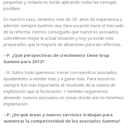
pequeñas y todavía no están aplicando todas las ventajas
posibles.
En nuestro caso, tenemos más de 20 años de experiencia y
además siempre tuvimos una clara vocación hacía el mercado
de la reforma. Hemos conseguido que nuestros asociados
sobrelleven mejor la actual situación y hoy ya están más
preparados que la mayoría de almacenes para las reformas.
--P. ¿Qué perspectivas de crecimiento tiene Grup
Gamma para 2013?
--R. Sobre todo queremos crecer con nuestros asociados,
ayudándoles a vender más y a ganar más. Para nosotros
siempre fue más importante el resultado de la cuenta de
explotación que la facturación. Y también seguiremos
abriendo nuevos asociados en zonas donde aún no tenemos
implantación.
--P. ¿En qué áreas y nuevos servicios trabajan para
aumentar la competitividad de los asociados Gamma?