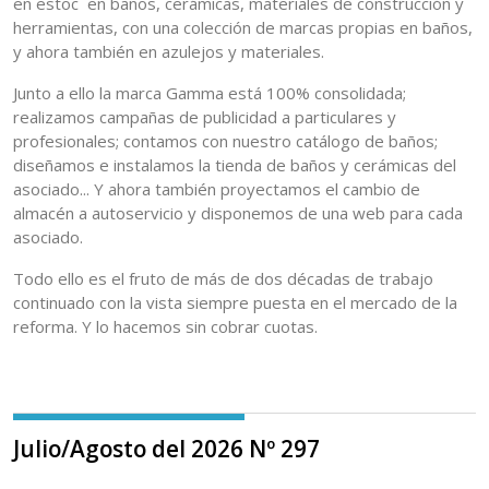
en estoc en baños, cerámicas, materiales de construcción y
herramientas, con una colección de marcas propias en baños,
y ahora también en azulejos y materiales.
Junto a ello la marca Gamma está 100% consolidada;
realizamos campañas de publicidad a particulares y
profesionales; contamos con nuestro catálogo de baños;
diseñamos e instalamos la tienda de baños y cerámicas del
asociado... Y ahora también proyectamos el cambio de
almacén a autoservicio y disponemos de una web para cada
asociado.
Todo ello es el fruto de más de dos décadas de trabajo
continuado con la vista siempre puesta en el mercado de la
reforma. Y lo hacemos sin cobrar cuotas.
Julio/Agosto del 2026 Nº 297