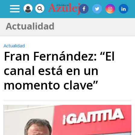
Actualidad
Actualidad
Fran Fernández: “El
canal está en un
momento clave”