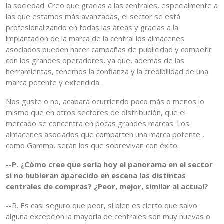
la sociedad. Creo que gracias a las centrales, especialmente a
las que estamos más avanzadas, el sector se está
profesionalizando en todas las áreas y gracias a la
implantación de la marca de la central los almacenes
asociados pueden hacer campañas de publicidad y competir
con los grandes operadores, ya que, además de las
herramientas, tenemos la confianza y la credibilidad de una
marca potente y extendida.
Nos guste o no, acabará ocurriendo poco más o menos lo
mismo que en otros sectores de distribución, que el
mercado se concentra en pocas grandes marcas. Los
almacenes asociados que comparten una marca potente ,
como Gamma, serán los que sobrevivan con éxito.
--P. ¿Cómo cree que sería hoy el panorama en el sector
si no hubieran aparecido en escena las distintas
centrales de compras? ¿Peor, mejor, similar al actual?
--R. Es casi seguro que peor, si bien es cierto que salvo
alguna excepción la mayoría de centrales son muy nuevas o