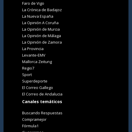
Faro de Vigo
La Crónica de Badajoz
La Nueva España
La Opinión A Coruña
La Opinión de Murcia
La Opinión de Málaga
La Opinión de Zamora
La Provincia
Levante-EMV
Mallorca Zeitung
Regio7
Sport
Superdeporte
El Correo Gallego
El Correo de Andalucia
Canales temáticos
Buscando Respuestas
Compramejor
Fórmula1