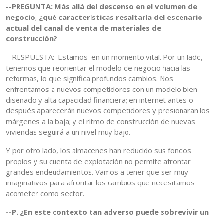
--PREGUNTA: Más allá del descenso en el volumen de
negocio, ¿qué características resaltaría del escenario
actual del canal de venta de materiales de
construcción?
--RESPUESTA: Estamos en un momento vital. Por un lado,
tenemos que reorientar el modelo de negocio hacia las
reformas, lo que significa profundos cambios. Nos
enfrentamos a nuevos competidores con un modelo bien
diseñado y alta capacidad financiera; en internet antes o
después aparecerán nuevos competidores y presionaran los
márgenes a la baja; y el ritmo de construcción de nuevas
viviendas seguirá a un nivel muy bajo.
Y por otro lado, los almacenes han reducido sus fondos
propios y su cuenta de explotación no permite afrontar
grandes endeudamientos. Vamos a tener que ser muy
imaginativos para afrontar los cambios que necesitamos
acometer como sector.
--P. ¿En este contexto tan adverso puede sobrevivir un