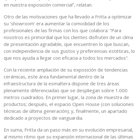
en nuestra exposición comercial”, relatan.
Otro de las motivaciones que ha llevado a Fritta a optimizar
su ‘showroom’ era aumentar la comodidad de los
profesionales de las firmas con los que colabora: “Para
nosotros es primordial que los clientes disfruten de un clima
de presentación agradable, que encuentren lo que buscan,
con independencia de sus gustos y preferencias estéticas, lo
que nos ayuda a llegar con eficacia a todos los mercados”.
Con la reciente ampliación de su exposición de tendencias
cerámicas, este área fundamental dentro de la
infraestructura de la esmaltera dispone de tres áreas
plenamente diferenciadas que se despliegan sobre 1.000
metros cuadrados. En primer lugar, la zona de muestra de
productos; después, el espacio Open House (con soluciones
técnicas de última generación); y, finalmente, un apartado
dedicado a proyectos de vanguardia.
En suma, Fritta da un paso más en su evolución empresarial,
al mismo ritmo que su expansión internacional de las últimas