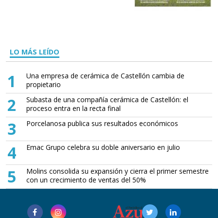
LO MÁS LEÍDO
1
Una empresa de cerámica de Castellón cambia de
propietario
2
Subasta de una compañía cerámica de Castellón: el
proceso entra en la recta final
3
Porcelanosa publica sus resultados económicos
4
Emac Grupo celebra su doble aniversario en julio
5
Molins consolida su expansión y cierra el primer semestre
con un crecimiento de ventas del 50%