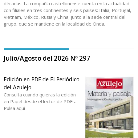
décadas. La compañía castellonense cuenta en la actualidad
con filiales en tres continentes y seis países: Italia, Portugal,
Vietnam, México, Rusia y China, junto a la sede central del
grupo, que se mantiene en la localidad de Onda.
Julio/Agosto del 2026 Nº 297
Edición en PDF de El Periódico
del Azulejo
Consulta cuando quieras la edición
en Papel desde el lector de PDFs.
Pulsa aquí