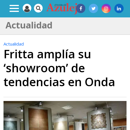
Actualidad
Actualidad
Fritta amplía su
‘showroom’ de
tendencias en Onda