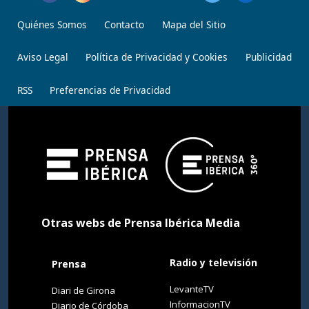
Quiénes Somos
Contacto
Mapa del Sitio
Aviso Legal
Política de Privacidad y Cookies
Publicidad
RSS
Preferencias de Privacidad
Otras webs de Prensa Ibérica Media
Radio y televisión
Prensa
LevanteTV
Diari de Girona
InformacionTV
Diario de Córdoba