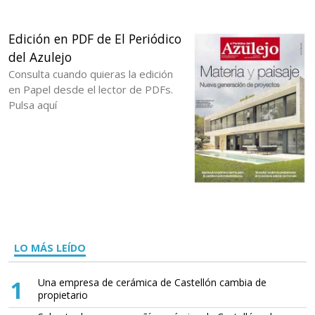
Edición en PDF de El Periódico
del Azulejo
Consulta cuando quieras la edición
en Papel desde el lector de PDFs.
Pulsa aquí
LO MÁS LEÍDO
1
Una empresa de cerámica de Castellón cambia de
propietario