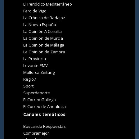
El Periódico Mediterráneo
Faro de Vigo
La Crónica de Badajoz
La Nueva España
La Opinión A Coruña
La Opinión de Murcia
La Opinión de Málaga
La Opinión de Zamora
La Provincia
Levante-EMV
Mallorca Zeitung
Regio7
Sport
Superdeporte
El Correo Gallego
El Correo de Andalucia
Canales temáticos
Buscando Respuestas
Compramejor