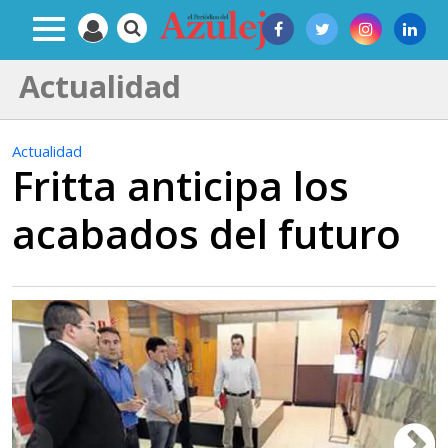
Actualidad
Actualidad
Fritta anticipa los
acabados del futuro