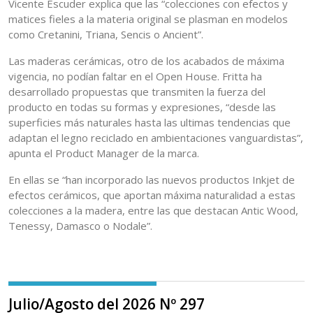
Vicente Escuder explica que las “colecciones con efectos y
matices fieles a la materia original se plasman en modelos
como Cretanini, Triana, Sencis o Ancient”.
Las maderas cerámicas, otro de los acabados de máxima
vigencia, no podían faltar en el Open House. Fritta ha
desarrollado propuestas que transmiten la fuerza del
producto en todas su formas y expresiones, “desde las
superficies más naturales hasta las ultimas tendencias que
adaptan el legno reciclado en ambientaciones vanguardistas”,
apunta el Product Manager de la marca.
En ellas se “han incorporado las nuevos productos Inkjet de
efectos cerámicos, que aportan máxima naturalidad a estas
colecciones a la madera, entre las que destacan Antic Wood,
Tenessy, Damasco o Nodale”.
Julio/Agosto del 2026 Nº 297