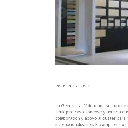
28.09.2012 10:01
La Generalitat Valenciana se impone 
azulejero castellonense y anuncia qu
colaboración y apoyo al clúster para 
internacionalización. El compromiso s