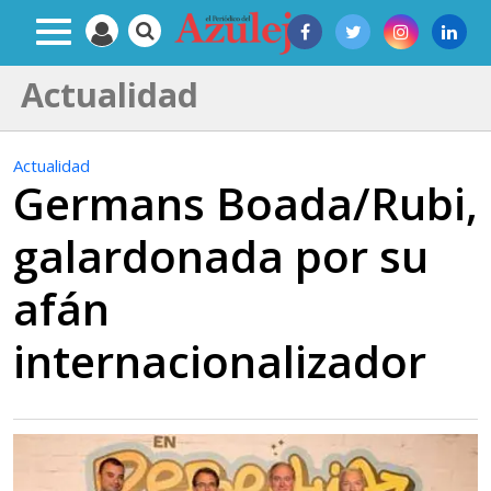
Actualidad
Actualidad
Germans Boada/Rubi,
galardonada por su
afán
internacionalizador