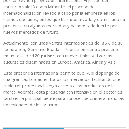
por su elevada proyección internacional. El jurado del
concurso valoró especialmente el proceso de
internacionalización llevado a cabo por la empresa en los
últimos dos años, en los que ha racionalizado y optimizado su
presencia en algunos mercados y ha apostado fuerte por
nuevos mercados de futuro.
Actualmente, con unas ventas internacionales del 85% de su
facturación, Germans Boada - Rubi se encuentra presente
en un total de
120 países
, con nueve filiales y diversas
sucursales diseminadas en Europa, América, África y Asia.
Esta presencia internacional permite que Rubi disponga de
una gran capilaridad en todos los mercados, facilitando que
cualquier profesional tenga acceso a los productos de la
marca. Además, esta presencia tan intensiva en el sector es
también la principal fuente para conocer de primera mano las
necesidades de los usuarios.