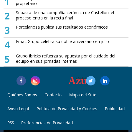
1
propietario
2
Subasta de una compañía cerámica de Castellón: el
proceso entra en la recta final
3
Porcelanosa publica sus resultados económicos
4
Emac Grupo celebra su doble aniversario en julio
5
Grupo Ibricks refuerza su apuesta por el cuidado del
equipo en sus jornadas internas
Quiénes Somos
Contacto
Mapa del Sitio
Aviso Legal
Política de Privacidad y Cookies
Publicidad
RSS
Preferencias de Privacidad