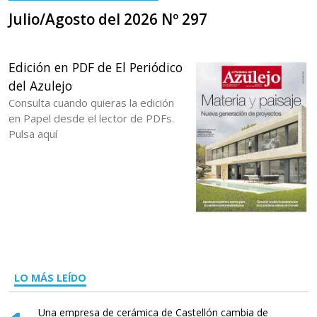
Julio/Agosto del 2026 Nº 297
Edición en PDF de El Periódico
del Azulejo
Consulta cuando quieras la edición
en Papel desde el lector de PDFs.
Pulsa aquí
LO MÁS LEÍDO
Una empresa de cerámica de Castellón cambia de