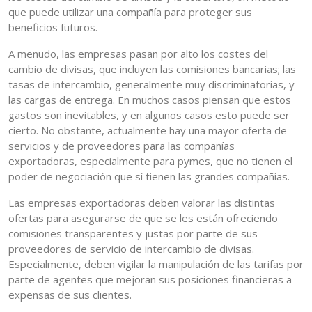
que puede utilizar una compañía para proteger sus
beneficios futuros.
A menudo, las empresas pasan por alto los costes del
cambio de divisas, que incluyen las comisiones bancarias; las
tasas de intercambio, generalmente muy discriminatorias, y
las cargas de entrega. En muchos casos piensan que estos
gastos son inevitables, y en algunos casos esto puede ser
cierto. No obstante, actualmente hay una mayor oferta de
servicios y de proveedores para las compañías
exportadoras, especialmente para pymes, que no tienen el
poder de negociación que sí tienen las grandes compañías.
Las empresas exportadoras deben valorar las distintas
ofertas para asegurarse de que se les están ofreciendo
comisiones transparentes y justas por parte de sus
proveedores de servicio de intercambio de divisas.
Especialmente, deben vigilar la manipulación de las tarifas por
parte de agentes que mejoran sus posiciones financieras a
expensas de sus clientes.