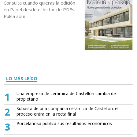
Consulta cuando quieras la edición
en Papel desde el lector de PDFs.
Pulsa aquí
LO MÁS LEÍDO
1
Una empresa de cerámica de Castellón cambia de
propietario
2
Subasta de una compañía cerámica de Castellón: el
proceso entra en la recta final
3
Porcelanosa publica sus resultados económicos