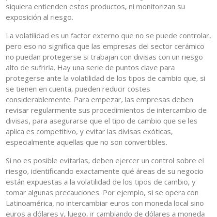
siquiera entienden estos productos, ni monitorizan su
exposición al riesgo.
La volatilidad es un factor externo que no se puede controlar,
pero eso no significa que las empresas del sector cerámico
no puedan protegerse si trabajan con divisas con un riesgo
alto de sufrirla. Hay una serie de puntos clave para
protegerse ante la volatilidad de los tipos de cambio que, si
se tienen en cuenta, pueden reducir costes
considerablemente. Para empezar, las empresas deben
revisar regularmente sus procedimientos de intercambio de
divisas, para asegurarse que el tipo de cambio que se les
aplica es competitivo, y evitar las divisas exóticas,
especialmente aquellas que no son convertibles.
Si no es posible evitarlas, deben ejercer un control sobre el
riesgo, identificando exactamente qué áreas de su negocio
están expuestas a la volatilidad de los tipos de cambio, y
tomar algunas precauciones. Por ejemplo, si se opera con
Latinoamérica, no intercambiar euros con moneda local sino
euros a dólares y, luego, ir cambiando de dólares a moneda