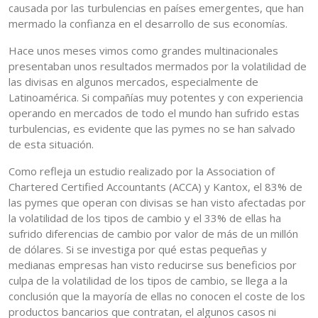
causada por las turbulencias en países emergentes, que han
mermado la confianza en el desarrollo de sus economías.
Hace unos meses vimos como grandes multinacionales
presentaban unos resultados mermados por la volatilidad de
las divisas en algunos mercados, especialmente de
Latinoamérica. Si compañías muy potentes y con experiencia
operando en mercados de todo el mundo han sufrido estas
turbulencias, es evidente que las pymes no se han salvado
de esta situación.
Como refleja un estudio realizado por la Association of
Chartered Certified Accountants (ACCA) y Kantox, el 83% de
las pymes que operan con divisas se han visto afectadas por
la volatilidad de los tipos de cambio y el 33% de ellas ha
sufrido diferencias de cambio por valor de más de un millón
de dólares. Si se investiga por qué estas pequeñas y
medianas empresas han visto reducirse sus beneficios por
culpa de la volatilidad de los tipos de cambio, se llega a la
conclusión que la mayoría de ellas no conocen el coste de los
productos bancarios que contratan, el algunos casos ni