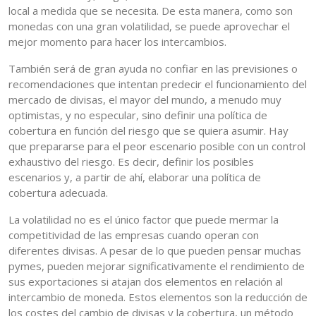
local a medida que se necesita. De esta manera, como son
monedas con una gran volatilidad, se puede aprovechar el
mejor momento para hacer los intercambios.
También será de gran ayuda no confiar en las previsiones o
recomendaciones que intentan predecir el funcionamiento del
mercado de divisas, el mayor del mundo, a menudo muy
optimistas, y no especular, sino definir una política de
cobertura en función del riesgo que se quiera asumir. Hay
que prepararse para el peor escenario posible con un control
exhaustivo del riesgo. Es decir, definir los posibles
escenarios y, a partir de ahí, elaborar una política de
cobertura adecuada.
La volatilidad no es el único factor que puede mermar la
competitividad de las empresas cuando operan con
diferentes divisas. A pesar de lo que pueden pensar muchas
pymes, pueden mejorar significativamente el rendimiento de
sus exportaciones si atajan dos elementos en relación al
intercambio de moneda. Estos elementos son la reducción de
los costes del cambio de divisas y la cobertura, un método