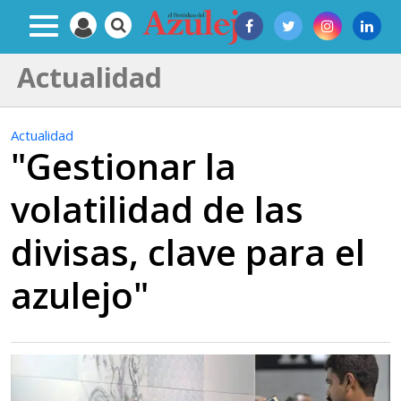
Actualidad
Actualidad
"Gestionar la
volatilidad de las
divisas, clave para el
azulejo"