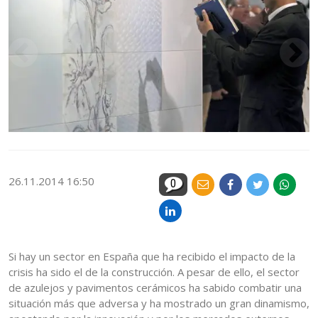
26.11.2014 16:50
0
Si hay un sector en España que ha recibido el impacto de la
crisis ha sido el de la construcción. A pesar de ello, el sector
de azulejos y pavimentos cerámicos ha sabido combatir una
situación más que adversa y ha mostrado un gran dinamismo,