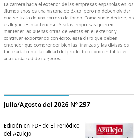
La carrera hacia el exterior de las empresas españolas en los
últimos años es una historia de éxito, pero no deben olvidar
que se trata de una carrera de fondo. Como suele decirse, no
es llegar, es mantenerse. Y si las empresas quieren
mantener las buenas cifras de ventas en el exterior y
continuar exportando con éxito, está claro que deben
entender que comprender bien las finanzas y las divisas es
tan crucial como la calidad del producto o como establecer
una sólida red de negocios.
Julio/Agosto del 2026 Nº 297
Edición en PDF de El Periódico
del Azulejo