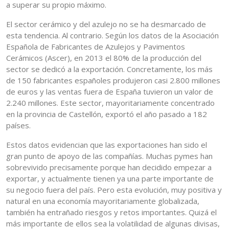
a superar su propio máximo.
El sector cerámico y del azulejo no se ha desmarcado de
esta tendencia. Al contrario. Según los datos de la Asociación
Española de Fabricantes de Azulejos y Pavimentos
Cerámicos (Ascer), en 2013 el 80% de la producción del
sector se dedicó a la exportación. Concretamente, los más
de 150 fabricantes españoles produjeron casi 2.800 millones
de euros y las ventas fuera de España tuvieron un valor de
2.240 millones. Este sector, mayoritariamente concentrado
en la provincia de Castellón, exportó el año pasado a 182
países.
Estos datos evidencian que las exportaciones han sido el
gran punto de apoyo de las compañías. Muchas pymes han
sobrevivido precisamente porque han decidido empezar a
exportar, y actualmente tienen ya una parte importante de
su negocio fuera del país. Pero esta evolución, muy positiva y
natural en una economía mayoritariamente globalizada,
también ha entrañado riesgos y retos importantes. Quizá el
más importante de ellos sea la volatilidad de algunas divisas,