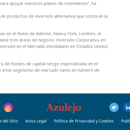
ara apoyar nuestros planes de crecimiento", ha
e productos de inversión alternativa que cotiza en la
nas en el Reino de Bahrein, Nueva York, Londres, el
tiene tres áreas de negocio: Inversión Corporativa en
nversión en el Mercado Inmobiliario en Estados Unidos
a de fondos de capital riesgo especializada en el
 de este segmento de mercado tanto en número de
 del Sitio
Aviso Legal
Política de Privacidad y Cookies
Publ