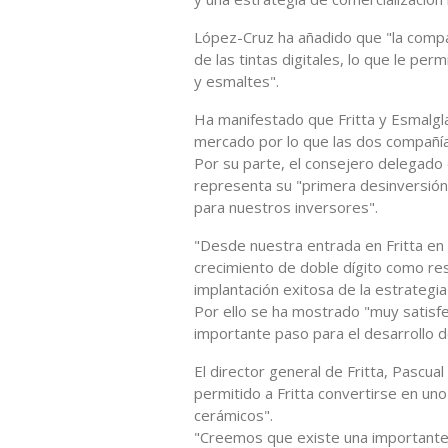
López-Cruz ha añadido que "la compa
de las tintas digitales, lo que le perm
y esmaltes".
Ha manifestado que Fritta y Esmalgl
mercado por lo que las dos compañí
Por su parte, el consejero delegado 
representa su "primera desinversión 
para nuestros inversores".
"Desde nuestra entrada en Fritta en
crecimiento de doble dígito como res
implantación exitosa de la estrategia
Por ello se ha mostrado "muy satisf
importante paso para el desarrollo de
El director general de Fritta, Pascu
permitido a Fritta convertirse en uno
cerámicos".
"Creemos que existe una importante 