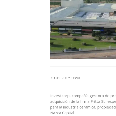
30.01.2015 09:00
Investcorp, compañía gestora de prod
adquisición de la firma Fritta SL, es
para la industria cerámica, propieda
Nazca Capital.