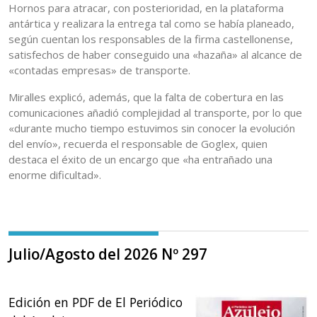
Hornos para atracar, con posterioridad, en la plataforma
antártica y realizara la entrega tal como se había planeado,
según cuentan los responsables de la firma castellonense,
satisfechos de haber conseguido una «hazaña» al alcance de
«contadas empresas» de transporte.
Miralles explicó, además, que la falta de cobertura en las
comunicaciones añadió complejidad al transporte, por lo que
«durante mucho tiempo estuvimos sin conocer la evolución
del envío», recuerda el responsable de Goglex, quien
destaca el éxito de un encargo que «ha entrañado una
enorme dificultad».
Julio/Agosto del 2026 Nº 297
Edición en PDF de El Periódico