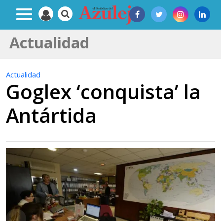
Actualidad
Actualidad
Goglex ‘conquista’ la
Antártida