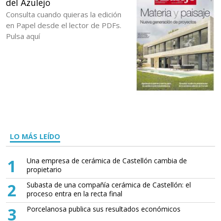
del Azulejo
Consulta cuando quieras la edición
en Papel desde el lector de PDFs.
Pulsa aquí
LO MÁS LEÍDO
1
Una empresa de cerámica de Castellón cambia de
propietario
2
Subasta de una compañía cerámica de Castellón: el
proceso entra en la recta final
3
Porcelanosa publica sus resultados económicos