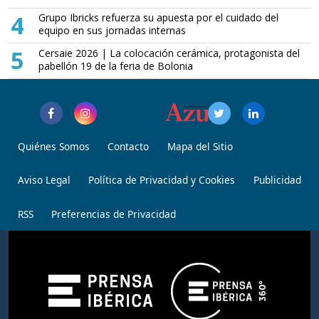
4
Grupo Ibricks refuerza su apuesta por el cuidado del
equipo en sus jornadas internas
5
Cersaie 2026 | La colocación cerámica, protagonista del
pabellón 19 de la feria de Bolonia
Quiénes Somos
Contacto
Mapa del Sitio
Aviso Legal
Política de Privacidad y Cookies
Publicidad
RSS
Preferencias de Privacidad