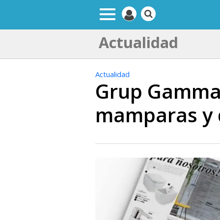
Actualidad
Actualidad
Grup Gamma 
mamparas y 