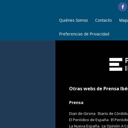
Quiénes Somos
Contacto
Mapa
Preferencias de Privacidad
Otras webs de Prensa Ibé
Prensa
Diari de Girona
Diario de Córdob
El Periódico de España
El Periódi
La Nueva España
La Opinión A C