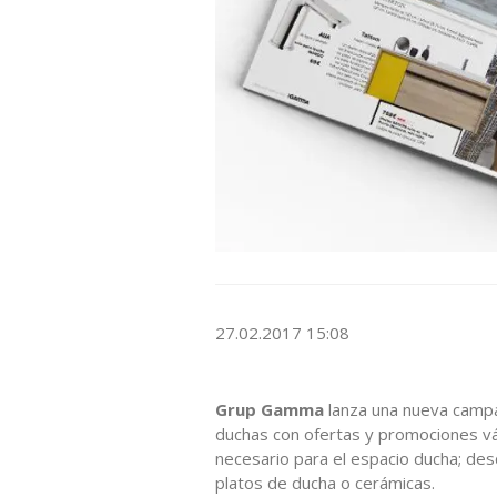
27.02.2017 15:08
Grup Gamma
lanza una nueva camp
duchas con ofertas y promociones vá
necesario para el espacio ducha; de
platos de ducha o cerámicas.