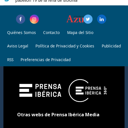
pabellón 19 de la feria de Bolonia
Quiénes Somos
Contacto
Mapa del Sitio
Aviso Legal
Política de Privacidad y Cookies
Publicidad
RSS
Preferencias de Privacidad
Otras webs de Prensa Ibérica Media