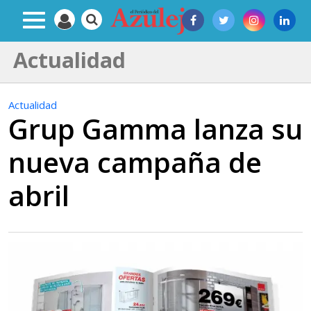
Actualidad
Actualidad
Grup Gamma lanza su
nueva campaña de
abril