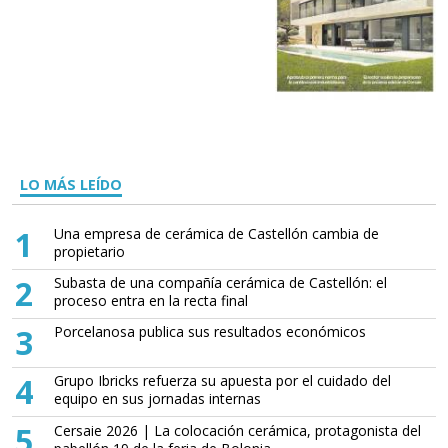
LO MÁS LEÍDO
1
Una empresa de cerámica de Castellón cambia de
propietario
2
Subasta de una compañía cerámica de Castellón: el
proceso entra en la recta final
3
Porcelanosa publica sus resultados económicos
4
Grupo Ibricks refuerza su apuesta por el cuidado del
equipo en sus jornadas internas
5
Cersaie 2026 | La colocación cerámica, protagonista del