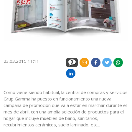
23.03.2015 11:11
0
Como viene siendo habitual, la central de compras y servicios
Grup Gamma ha puesto en funcionamiento una nueva
campaña de promoción que va a estar en marchar durante el
mes de abril, con una amplia selección de productos para el
hogar que incluye muebles de baño, sanitarios,
recubrimientos cerámicos, suelo laminado, etc...