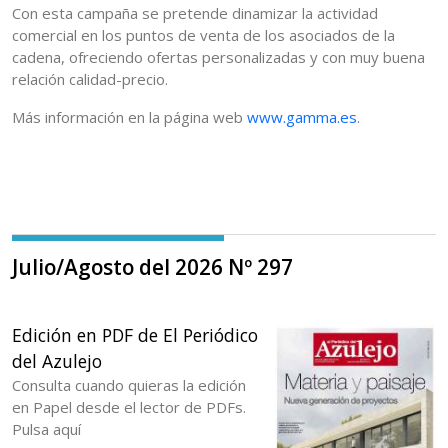
Con esta campaña se pretende dinamizar la actividad
comercial en los puntos de venta de los asociados de la
cadena, ofreciendo ofertas personalizadas y con muy buena
relación calidad-precio.
Más información en la página web
www.gamma.es
.
Julio/Agosto del 2026 Nº 297
Edición en PDF de El Periódico
del Azulejo
Consulta cuando quieras la edición
en Papel desde el lector de PDFs.
Pulsa aquí