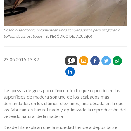
Desde el fabricante recomiendan unos sencillos pasos para asegurar la
belleza de los acabados.
(EL PERIÓDICO DEL AZULEJO)
23.06.2015 13:32
0
Las piezas de gres porcelánico efecto que reproducen las
superficies de madera son uno de los acabados más
demandados en los últimos diez años, una década en la que
los fabricantes han refinado y optimizado la reproducción del
veteado natural de la madera.
Desde Fila explican que la suciedad tiende a depositarse