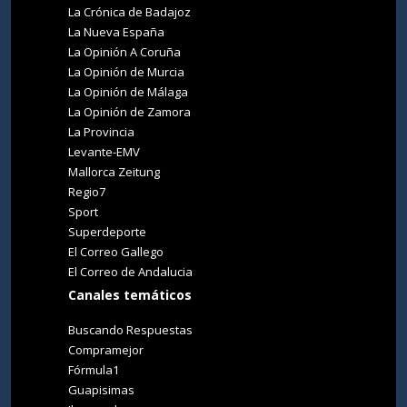
La Crónica de Badajoz
La Nueva España
La Opinión A Coruña
La Opinión de Murcia
La Opinión de Málaga
La Opinión de Zamora
La Provincia
Levante-EMV
Mallorca Zeitung
Regio7
Sport
Superdeporte
El Correo Gallego
El Correo de Andalucia
Canales temáticos
Buscando Respuestas
Compramejor
Fórmula1
Guapisimas