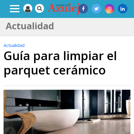
Actualidad
Actualidad
Guía para limpiar el
parquet cerámico