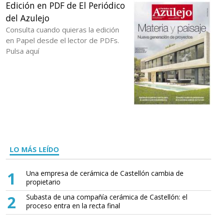
Edición en PDF de El Periódico
del Azulejo
Consulta cuando quieras la edición
en Papel desde el lector de PDFs.
Pulsa aquí
LO MÁS LEÍDO
1
Una empresa de cerámica de Castellón cambia de
propietario
2
Subasta de una compañía cerámica de Castellón: el
proceso entra en la recta final