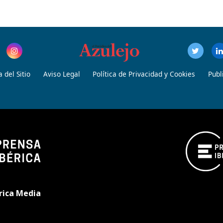
 del Sitio
Aviso Legal
Política de Privacidad y Cookies
Publ
rica Media