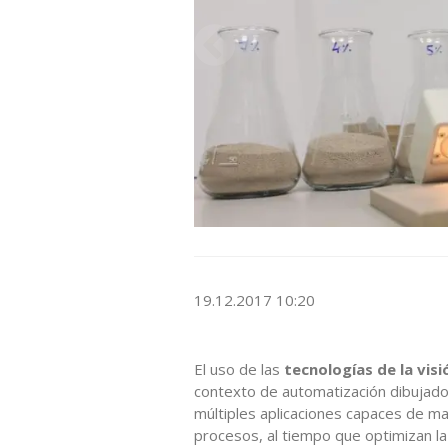
19.12.2017 10:20
El uso de las
tecnologías de la vis
contexto de automatización dibujado
múltiples aplicaciones capaces de ma
procesos, al tiempo que optimizan la 