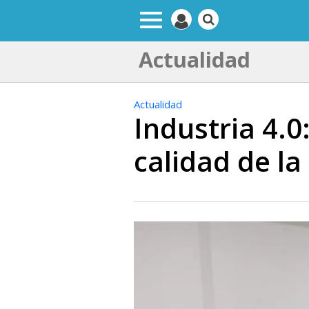
Actualidad
Actualidad
Industria 4.0
calidad de la