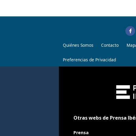
Quiénes Somos
Contacto
Mapa
Preferencias de Privacidad
Otras webs de Prensa Ibé
Prensa