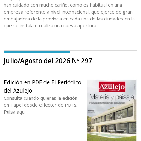
han cuidado con mucho cariño, como es habitual en una
empresa referente a nivel internacional, que ejerce de gran
embajadora de la provincia en cada una de las ciudades en la
que se instala o realiza una nueva apertura.
Julio/Agosto del 2026 Nº 297
Edición en PDF de El Periódico
del Azulejo
Consulta cuando quieras la edición
en Papel desde el lector de PDFs.
Pulsa aquí