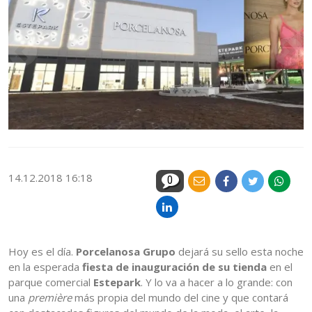
14.12.2018 16:18
0
Hoy es el día.
Porcelanosa Grupo
dejará su sello esta noche
en la esperada
fiesta de inauguración de su tienda
en el
parque comercial
Estepark
. Y lo va a hacer a lo grande: con
una
première
más propia del mundo del cine y que contará