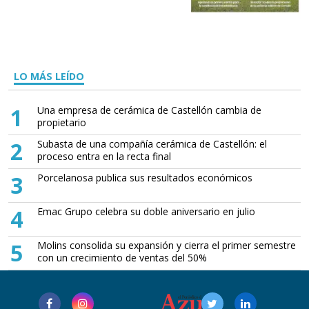
LO MÁS LEÍDO
1
Una empresa de cerámica de Castellón cambia de
propietario
2
Subasta de una compañía cerámica de Castellón: el
proceso entra en la recta final
3
Porcelanosa publica sus resultados económicos
4
Emac Grupo celebra su doble aniversario en julio
5
Molins consolida su expansión y cierra el primer semestre
con un crecimiento de ventas del 50%