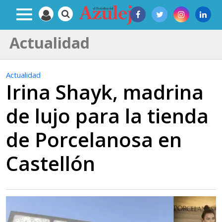
Actualidad
Actualidad
Irina Shayk, madrina
de lujo para la tienda
de Porcelanosa en
Castellón