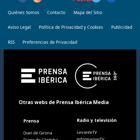
Quiénes Somos
Contacto
Mapa del Sitio
Aviso Legal
Política de Privacidad y Cookies
Publicidad
RSS
Preferencias de Privacidad
Otras webs de Prensa Ibérica Media
Radio y televisión
Prensa
LevanteTV
Diari de Girona
InformacionTV
Diario de Córdoba