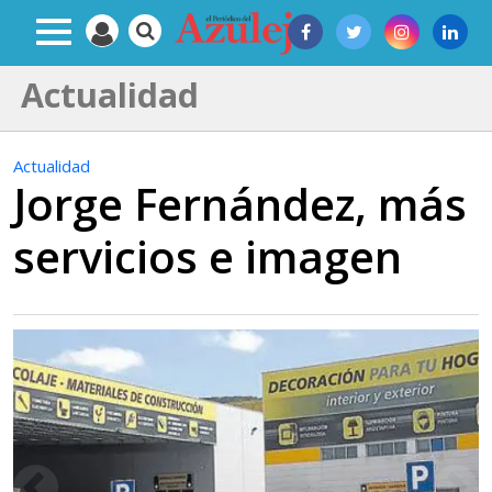
Actualidad
Actualidad
Jorge Fernández, más
servicios e imagen