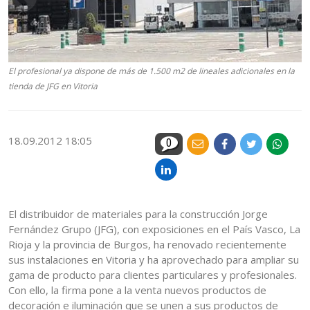
El profesional ya dispone de más de 1.500 m2 de lineales adicionales en la
tienda de JFG en Vitoria
18.09.2012 18:05
0
El distribuidor de materiales para la construcción Jorge
Fernández Grupo (JFG), con exposiciones en el País Vasco, La
Rioja y la provincia de Burgos, ha renovado recientemente
sus instalaciones en Vitoria y ha aprovechado para ampliar su
gama de producto para clientes particulares y profesionales.
Con ello, la firma pone a la venta nuevos productos de
decoración e iluminación que se unen a sus productos de