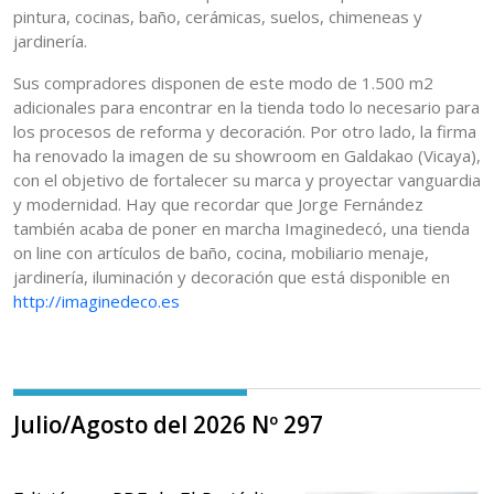
pintura, cocinas, baño, cerámicas, suelos, chimeneas y
jardinería.
Sus compradores disponen de este modo de 1.500 m2
adicionales para encontrar en la tienda todo lo necesario para
los procesos de reforma y decoración. Por otro lado, la firma
ha renovado la imagen de su showroom en Galdakao (Vicaya),
con el objetivo de fortalecer su marca y proyectar vanguardia
y modernidad. Hay que recordar que Jorge Fernández
también acaba de poner en marcha Imaginedecó, una tienda
on line con artículos de baño, cocina, mobiliario menaje,
jardinería, iluminación y decoración que está disponible en
http://imaginedeco.es
Julio/Agosto del 2026 Nº 297