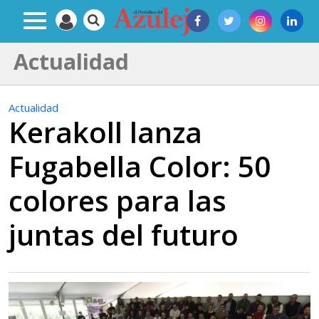
Actualidad
Actualidad
Kerakoll lanza
Fugabella Color: 50
colores para las
juntas del futuro