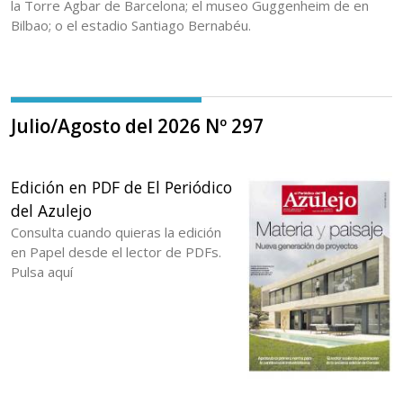
la Torre Agbar de Barcelona; el museo Guggenheim de en
Bilbao; o el estadio Santiago Bernabéu.
Julio/Agosto del 2026 Nº 297
Edición en PDF de El Periódico
del Azulejo
Consulta cuando quieras la edición
en Papel desde el lector de PDFs.
Pulsa aquí