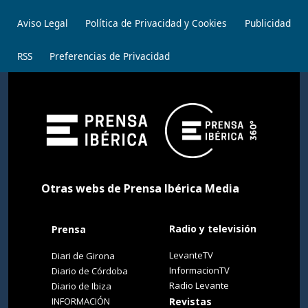
Aviso Legal
Política de Privacidad y Cookies
Publicidad
RSS
Preferencias de Privacidad
Otras webs de Prensa Ibérica Media
Radio y televisión
Prensa
LevanteTV
Diari de Girona
InformacionTV
Diario de Córdoba
Radio Levante
Diario de Ibiza
INFORMACIÓN
Revistas