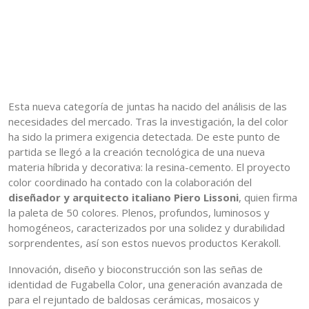
Esta nueva categoría de juntas ha nacido del análisis de las
necesidades del mercado. Tras la investigación, la del color
ha sido la primera exigencia detectada. De este punto de
partida se llegó a la creación tecnológica de una nueva
materia híbrida y decorativa: la resina-cemento. El proyecto
color coordinado ha contado con la colaboración del
diseñador y arquitecto italiano Piero Lissoni
, quien firma
la paleta de 50 colores. Plenos, profundos, luminosos y
homogéneos, caracterizados por una solidez y durabilidad
sorprendentes, así son estos nuevos productos Kerakoll.
Innovación, diseño y bioconstrucción son las señas de
identidad de Fugabella Color, una generación avanzada de
para el rejuntado de baldosas cerámicas, mosaicos y