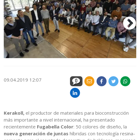
09.04.2019 12:07
0
Kerakoll,
el productor de materiales para bioconstrucción
más importante a nivel internacional, ha presentado
recientemente
Fugabella Color
: 50 colores de diseño, la
nueva generación de juntas
híbridas con tecnología resina-